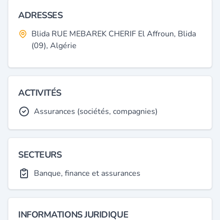
ADRESSES
Blida RUE MEBAREK CHERIF El Affroun, Blida
(09), Algérie
ACTIVITÉS
Assurances (sociétés, compagnies)
SECTEURS
Banque, finance et assurances
INFORMATIONS JURIDIQUE