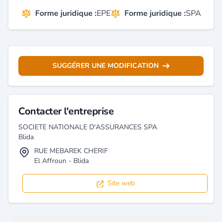
Forme juridique :
EPE
Forme juridique :
SPA
SUGGÉRER UNE MODIFICATION
Contacter l'entreprise
SOCIETE NATIONALE D'ASSURANCES SPA
Blida
RUE MEBAREK CHERIF
El Affroun - Blida
Site web