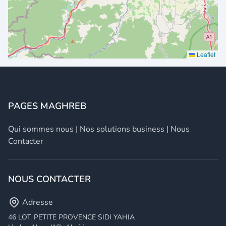
Leaflet
PAGES MAGHREB
Qui sommes nous
|
Nos solutions business
|
Nous
Contacter
NOUS CONTACTER
Adresse
46 LOT. PETITE PROVENCE SIDI YAHIA