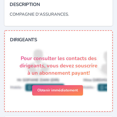
DESCRIPTION
COMPAGNIE D'ASSURANCES.
DIRIGEANTS
Pour consulter les contacts des
dirigeants, vous devez souscrire
à un abonnement payant!
Obtenir immédiatement