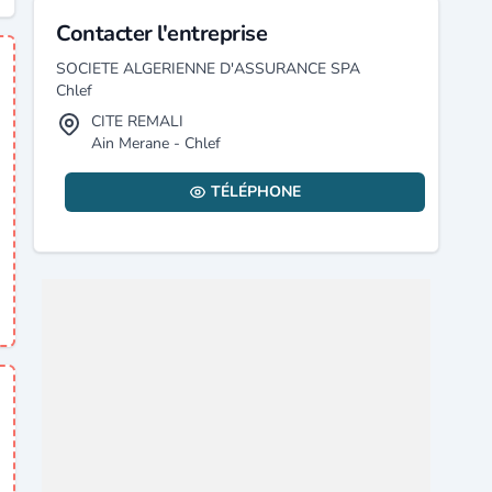
Contacter l'entreprise
SOCIETE ALGERIENNE D'ASSURANCE SPA
Chlef
CITE REMALI
Ain Merane - Chlef
TÉLÉPHONE