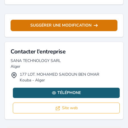
SUGGÉRER UNE MODIFICATION
Contacter l'entreprise
SANA TECHNOLOGY SARL
Alger
177 LOT. MOHAMED SAIDOUN BEN OMAR
Kouba - Alger
TÉLÉPHONE
Site web