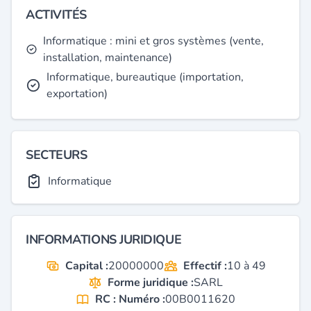
ACTIVITÉS
Informatique : mini et gros systèmes (vente,
installation, maintenance)
Informatique, bureautique (importation,
exportation)
SECTEURS
Informatique
INFORMATIONS JURIDIQUE
Capital :
20000000
Effectif :
10 à 49
Forme juridique :
SARL
RC : Numéro :
00B0011620