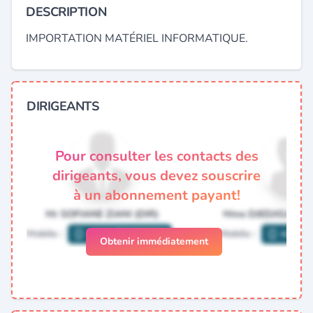
DESCRIPTION
IMPORTATION MATÉRIEL INFORMATIQUE.
DIRIGEANTS
Pour consulter les contacts des
dirigeants, vous devez souscrire
à un abonnement payant!
Obtenir immédiatement