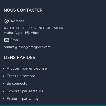
NOUS CONTACTER
Adresse
46 LOT. PETITE PROVENCE SIDI YAHIA
Hydra, Alger (16), Algérie
Email
contact@lespagesmaghreb.com
LIENS RAPIDES
Ajouter mon entreprise
Créer un compte
Se connecter
Explorer par secteurs
Explorer par willayas