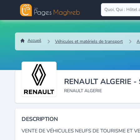
Accueil
Véhicules et matériels de transport
A
RENAULT ALGERIE 
RENAULT ALGERIE
DESCRIPTION
VENTE DE VÉHICULES NEUFS DE TOURISME ET VE