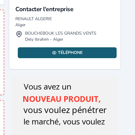
Contacter l'entreprise
RENAULT ALGERIE
Alger
BOUCHEBOUK LES GRANDS VENTS
Dely Ibrahim - Alger
TÉLÉPHONE