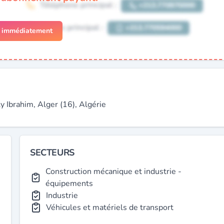
r immédiatement
rahim, Alger (16), Algérie
SECTEURS
Construction mécanique et industrie -
équipements
Industrie
Véhicules et matériels de transport