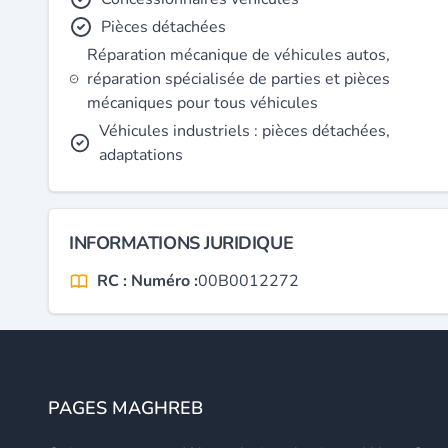
Pièces détachées
Réparation mécanique de véhicules autos,
réparation spécialisée de parties et pièces
mécaniques pour tous véhicules
Véhicules industriels : pièces détachées,
adaptations
INFORMATIONS JURIDIQUE
RC : Numéro :
00B0012272
PAGES MAGHREB