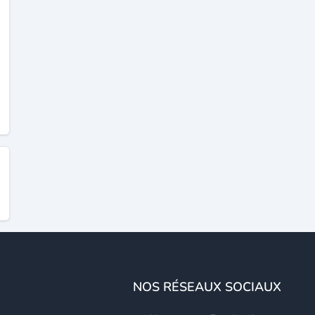
NOS RÉSEAUX SOCIAUX