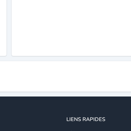
LIENS RAPIDES