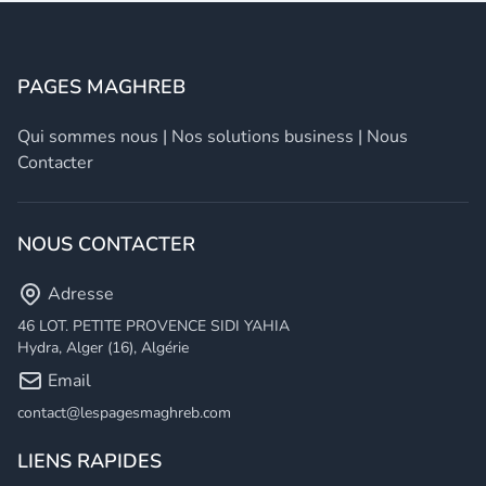
PAGES MAGHREB
Qui sommes nous
|
Nos solutions business
|
Nous
Contacter
NOUS CONTACTER
Adresse
46 LOT. PETITE PROVENCE SIDI YAHIA
Hydra, Alger (16), Algérie
Email
contact@lespagesmaghreb.com
LIENS RAPIDES