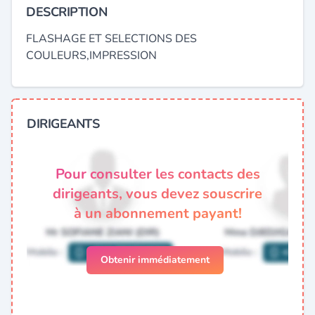
DESCRIPTION
FLASHAGE ET SELECTIONS DES
COULEURS,IMPRESSION
DIRIGEANTS
Pour consulter les contacts des
dirigeants, vous devez souscrire
à un abonnement payant!
Obtenir immédiatement