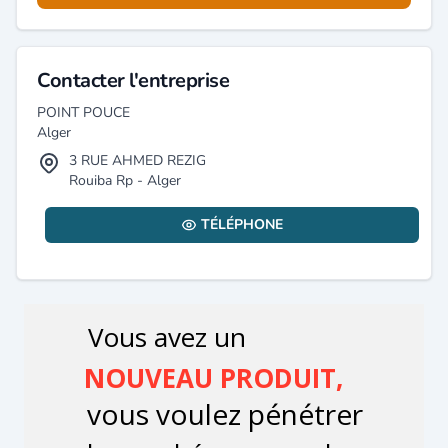
Contacter l'entreprise
POINT POUCE
Alger
3 RUE AHMED REZIG
Rouiba Rp - Alger
TÉLÉPHONE