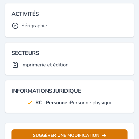
ACTIVITÉS
Sérigraphie
SECTEURS
Imprimerie et édition
INFORMATIONS JURIDIQUE
RC : Personne :
Personne physique
SUGGÉRER UNE MODIFICATION