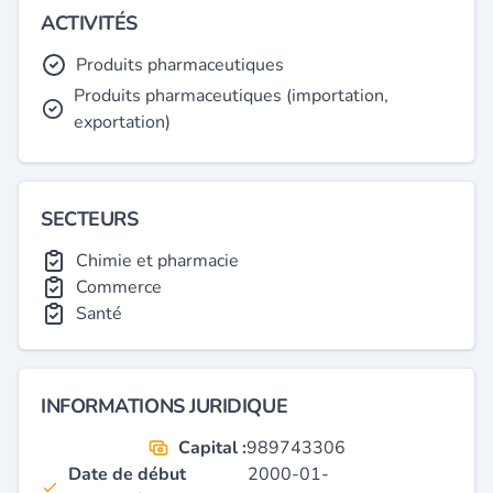
ACTIVITÉS
Produits pharmaceutiques
Produits pharmaceutiques (importation,
exportation)
SECTEURS
Chimie et pharmacie
Commerce
Santé
INFORMATIONS JURIDIQUE
Capital :
989743306
Date de début
2000-01-