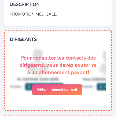
DESCRIPTION
PROMOTION MÉDICALE.
DIRIGEANTS
Pour consulter les contacts des
dirigeants, vous devez souscrire
à un abonnement payant!
Obtenir immédiatement