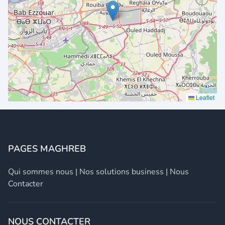
Leaflet
PAGES MAGHREB
Qui sommes nous
|
Nos solutions business
|
Nous
Contacter
NOUS CONTACTER