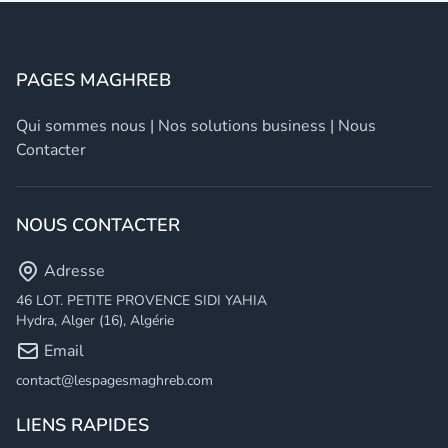
PAGES MAGHREB
Qui sommes nous
|
Nos solutions business
|
Nous
Contacter
NOUS CONTACTER
Adresse
46 LOT. PETITE PROVENCE SIDI YAHIA
Hydra, Alger (16), Algérie
Email
contact@lespagesmaghreb.com
LIENS RAPIDES