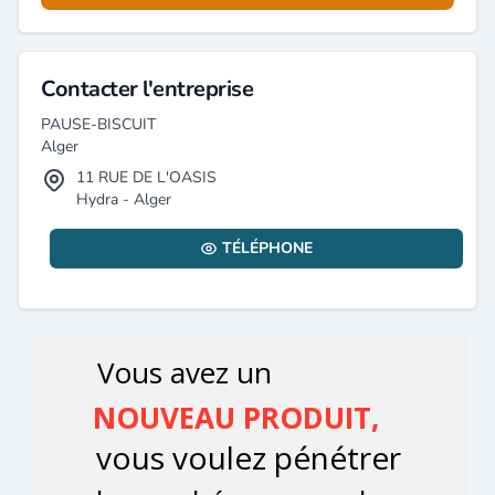
Contacter l'entreprise
PAUSE-BISCUIT
Alger
11 RUE DE L'OASIS
Hydra - Alger
TÉLÉPHONE