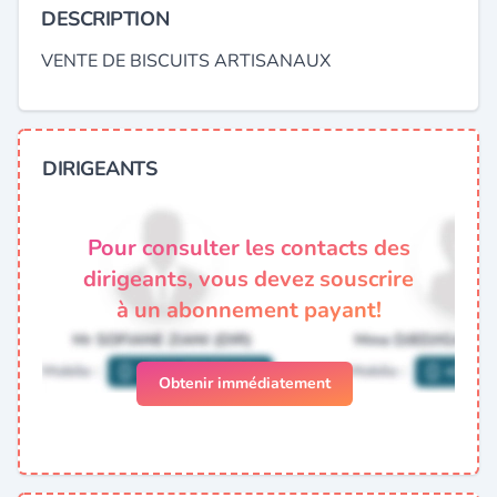
DESCRIPTION
VENTE DE BISCUITS ARTISANAUX
DIRIGEANTS
Pour consulter les contacts des
dirigeants, vous devez souscrire
à un abonnement payant!
Obtenir immédiatement