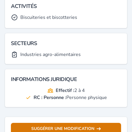
ACTIVITÉS
Biscuiteries et biscotteries
SECTEURS
Industries agro-alimentaires
INFORMATIONS JURIDIQUE
Effectif :
2 à 4
RC : Personne :
Personne physique
SUGGÉRER UNE MODIFICATION