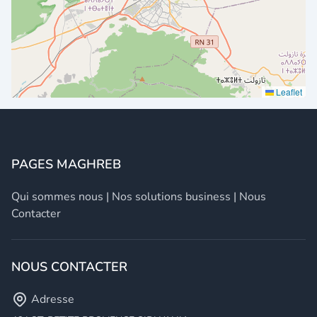
Leaflet
PAGES MAGHREB
Qui sommes nous
|
Nos solutions business
|
Nous
Contacter
NOUS CONTACTER
Adresse