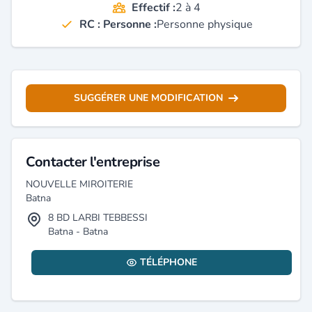
Effectif :
2 à 4
RC : Personne :
Personne physique
SUGGÉRER UNE MODIFICATION
Contacter l'entreprise
NOUVELLE MIROITERIE
Batna
8 BD LARBI TEBBESSI
Batna - Batna
TÉLÉPHONE