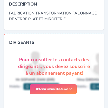
DESCRIPTION
FABRICATION TRANSFORMATION FAÇONNAGE
DE VERRE PLAT ET MIROITERIE.
DIRIGEANTS
Pour consulter les contacts des
dirigeants, vous devez souscrire
à un abonnement payant!
Obtenir immédiatement