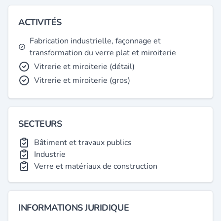
ACTIVITÉS
Fabrication industrielle, façonnage et
transformation du verre plat et miroiterie
Vitrerie et miroiterie (détail)
Vitrerie et miroiterie (gros)
SECTEURS
Bâtiment et travaux publics
Industrie
Verre et matériaux de construction
INFORMATIONS JURIDIQUE