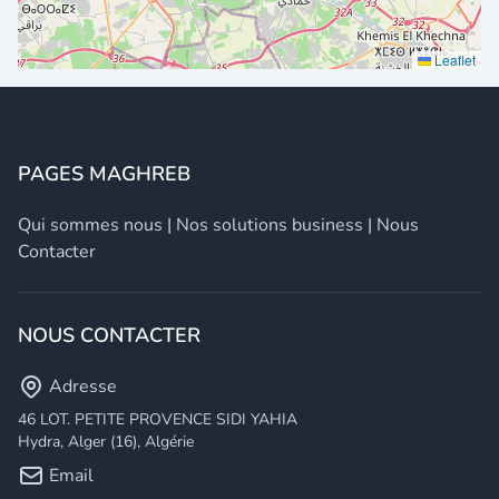
Leaflet
PAGES MAGHREB
Qui sommes nous
|
Nos solutions business
|
Nous
Contacter
NOUS CONTACTER
Adresse
46 LOT. PETITE PROVENCE SIDI YAHIA
Hydra, Alger (16), Algérie
Email