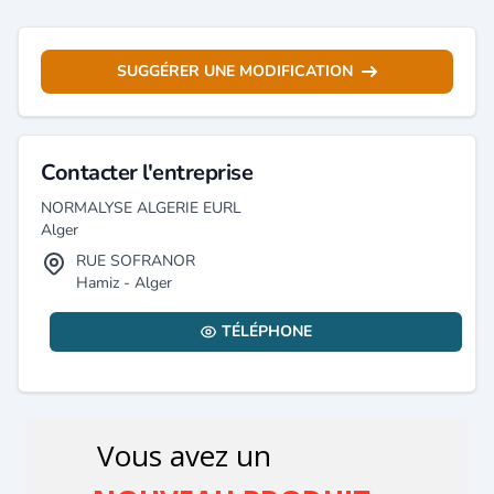
SUGGÉRER UNE MODIFICATION
Contacter l'entreprise
NORMALYSE ALGERIE EURL
Alger
RUE SOFRANOR
Hamiz - Alger
TÉLÉPHONE