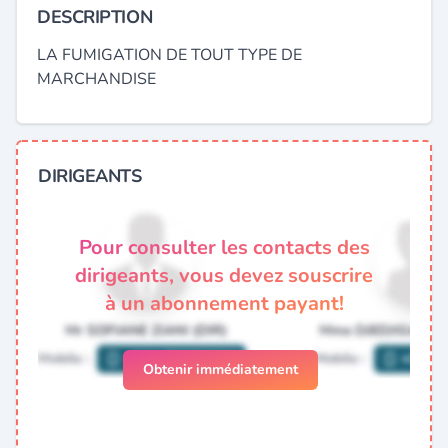
DESCRIPTION
LA FUMIGATION DE TOUT TYPE DE
MARCHANDISE
DIRIGEANTS
Pour consulter les contacts des
dirigeants, vous devez souscrire
à un abonnement payant!
Obtenir immédiatement