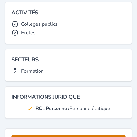
ACTIVITÉS
Collèges publics
Ecoles
SECTEURS
Formation
INFORMATIONS JURIDIQUE
RC : Personne :
Personne étatique