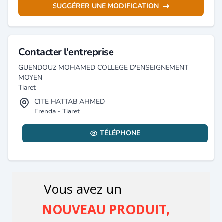
SUGGÉRER UNE MODIFICATION
Contacter l'entreprise
GUENDOUZ MOHAMED COLLEGE D'ENSEIGNEMENT
MOYEN
Tiaret
CITE HATTAB AHMED
Frenda - Tiaret
TÉLÉPHONE