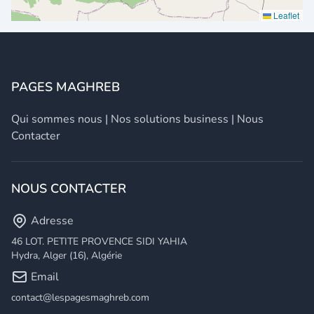
Leaflet
PAGES MAGHREB
Qui sommes nous
|
Nos solutions business
|
Nous
Contacter
NOUS CONTACTER
Adresse
46 LOT. PETITE PROVENCE SIDI YAHIA
Hydra, Alger (16), Algérie
Email
contact@lespagesmaghreb.com