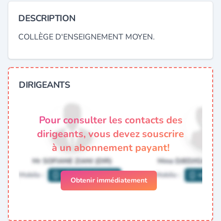
DESCRIPTION
COLLÈGE D'ENSEIGNEMENT MOYEN.
DIRIGEANTS
Pour consulter les contacts des
dirigeants, vous devez souscrire
à un abonnement payant!
Obtenir immédiatement