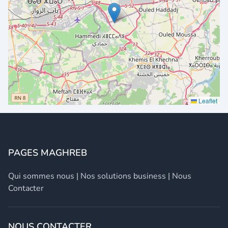
Leaflet
PAGES MAGHREB
Qui sommes nous
|
Nos solutions business
|
Nous
Contacter
NOUS CONTACTER