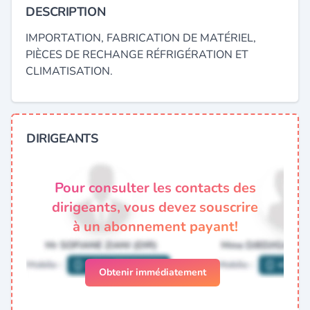
DESCRIPTION
IMPORTATION, FABRICATION DE MATÉRIEL,
PIÈCES DE RECHANGE RÉFRIGÉRATION ET
CLIMATISATION.
DIRIGEANTS
Pour consulter les contacts des
dirigeants, vous devez souscrire
à un abonnement payant!
Obtenir immédiatement