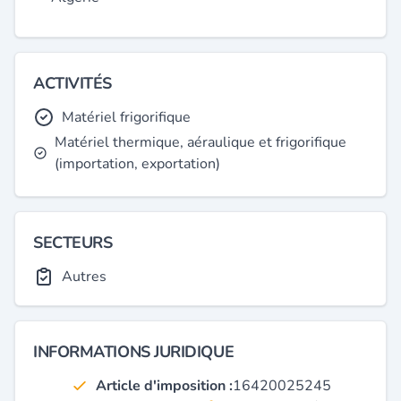
ACTIVITÉS
Matériel frigorifique
Matériel thermique, aéraulique et frigorifique
(importation, exportation)
SECTEURS
Autres
INFORMATIONS JURIDIQUE
Article d'imposition :
16420025245