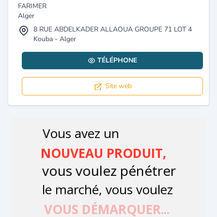
FARIMER
Alger
8 RUE ABDELKADER ALLAOUA GROUPE 71 LOT 4
Kouba - Alger
TÉLÉPHONE
Site web