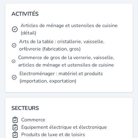
ACTIVITÉS
Articles de ménage et ustensiles de cuisine
(détail)
Arts de la table : cristallerie, vaisselle,
orfèvrerie (fabrication, gros)
Commerce de gros de la verrerie, vaisselle,
articles de ménage et ustensiles de cuisine
Electroménager : matériel et produits
(importation, exportation)
SECTEURS
Commerce
Equipement électrique et électronique
Produits de luxe et de loisirs