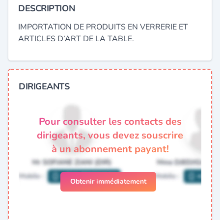
DESCRIPTION
IMPORTATION DE PRODUITS EN VERRERIE ET
ARTICLES D’ART DE LA TABLE.
DIRIGEANTS
Pour consulter les contacts des
dirigeants, vous devez souscrire
à un abonnement payant!
Obtenir immédiatement