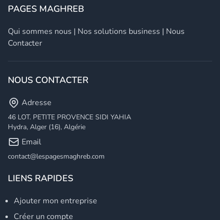
PAGES MAGHREB
Qui sommes nous
|
Nos solutions business
|
Nous
Contacter
NOUS CONTACTER
Adresse
46 LOT. PETITE PROVENCE SIDI YAHIA
Hydra, Alger (16), Algérie
Email
contact@lespagesmaghreb.com
LIENS RAPIDES
Ajouter mon entreprise
Créer un compte