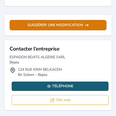
SUGGÉRER UNE MODIFICATION
Contacter l'entreprise
ESPADON BOATS ALGERIE SARL
Bejaia
124 RUE KRIM BELKACEM
Bir Seliem - Bejaia
TÉLÉPHONE
Site web