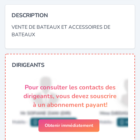
DESCRIPTION
VENTE DE BATEAUX ET ACCESSOIRES DE
BATEAUX
DIRIGEANTS
Pour consulter les contacts des
dirigeants, vous devez souscrire
à un abonnement payant!
Obtenir immédiatement