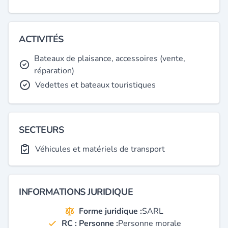
ACTIVITÉS
Bateaux de plaisance, accessoires (vente,
réparation)
Vedettes et bateaux touristiques
SECTEURS
Véhicules et matériels de transport
INFORMATIONS JURIDIQUE
Forme juridique :
SARL
RC : Personne :
Personne morale