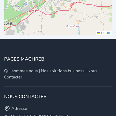
Leaflet
PAGES MAGHREB
Qui sommes nous
|
Nos solutions business
|
Nous
Contacter
NOUS CONTACTER
Adresse