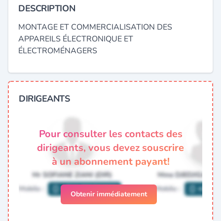
DESCRIPTION
MONTAGE ET COMMERCIALISATION DES
APPAREILS ÉLECTRONIQUE ET
ÉLECTROMÉNAGERS
DIRIGEANTS
Pour consulter les contacts des
dirigeants, vous devez souscrire
à un abonnement payant!
Obtenir immédiatement