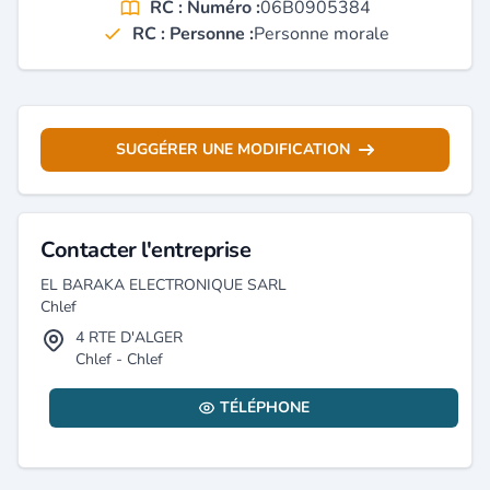
RC : Numéro :
06B0905384
RC : Personne :
Personne morale
SUGGÉRER UNE MODIFICATION
Contacter l'entreprise
EL BARAKA ELECTRONIQUE SARL
Chlef
4 RTE D'ALGER
Chlef - Chlef
TÉLÉPHONE