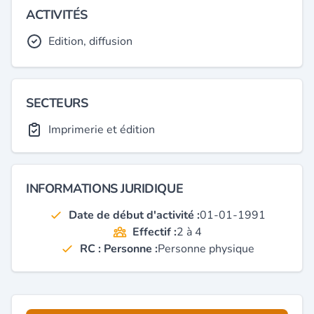
ACTIVITÉS
Edition, diffusion
SECTEURS
Imprimerie et édition
INFORMATIONS JURIDIQUE
Date de début d'activité :
01-01-1991
Effectif :
2 à 4
RC : Personne :
Personne physique