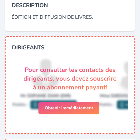
DESCRIPTION
ÉDITION ET DIFFUSION DE LIVRES.
DIRIGEANTS
Pour consulter les contacts des
dirigeants, vous devez souscrire
à un abonnement payant!
Obtenir immédiatement