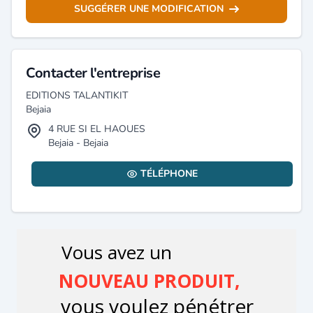
SUGGÉRER UNE MODIFICATION
Contacter l'entreprise
EDITIONS TALANTIKIT
Bejaia
4 RUE SI EL HAOUES
Bejaia - Bejaia
TÉLÉPHONE