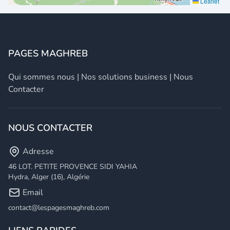
Leaflet
PAGES MAGHREB
Qui sommes nous
|
Nos solutions business
|
Nous
Contacter
NOUS CONTACTER
Adresse
46 LOT. PETITE PROVENCE SIDI YAHIA
Hydra, Alger (16), Algérie
Email
contact@lespagesmaghreb.com