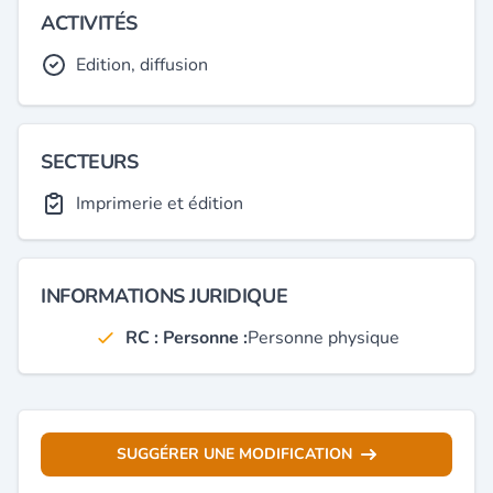
ACTIVITÉS
Edition, diffusion
SECTEURS
Imprimerie et édition
INFORMATIONS JURIDIQUE
RC : Personne :
Personne physique
SUGGÉRER UNE MODIFICATION