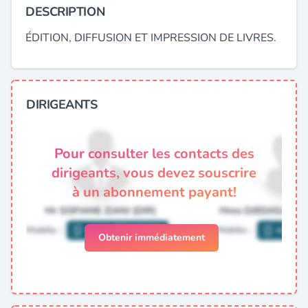
DESCRIPTION
ÉDITION, DIFFUSION ET IMPRESSION DE LIVRES.
DIRIGEANTS
Pour consulter les contacts des
dirigeants, vous devez souscrire
à un abonnement payant!
Obtenir immédiatement