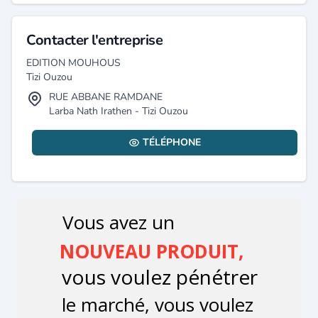
Contacter l'entreprise
EDITION MOUHOUS
Tizi Ouzou
RUE ABBANE RAMDANE
Larba Nath Irathen - Tizi Ouzou
TÉLÉPHONE