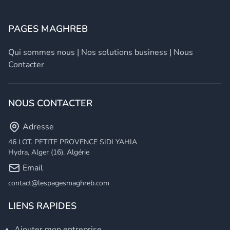
PAGES MAGHREB
Qui sommes nous
|
Nos solutions business
|
Nous
Contacter
NOUS CONTACTER
Adresse
46 LOT. PETITE PROVENCE SIDI YAHIA
Hydra, Alger (16), Algérie
Email
contact@lespagesmaghreb.com
LIENS RAPIDES
Ajouter mon entreprise