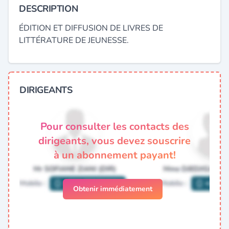
DESCRIPTION
ÉDITION ET DIFFUSION DE LIVRES DE
LITTÉRATURE DE JEUNESSE.
DIRIGEANTS
Pour consulter les contacts des
dirigeants, vous devez souscrire
à un abonnement payant!
Obtenir immédiatement