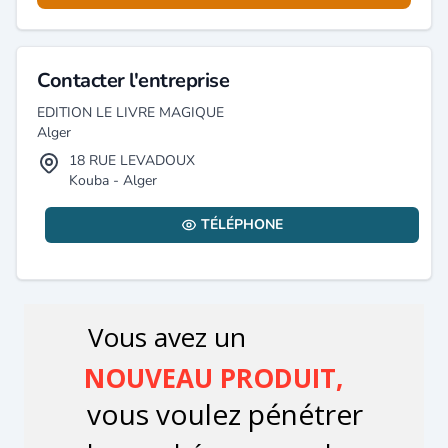
Contacter l'entreprise
EDITION LE LIVRE MAGIQUE
Alger
18 RUE LEVADOUX
Kouba - Alger
TÉLÉPHONE