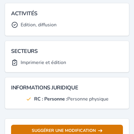
ACTIVITÉS
Edition, diffusion
SECTEURS
Imprimerie et édition
INFORMATIONS JURIDIQUE
RC : Personne :
Personne physique
SUGGÉRER UNE MODIFICATION