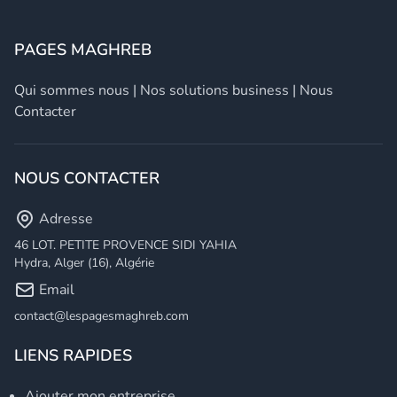
PAGES MAGHREB
Qui sommes nous
|
Nos solutions business
|
Nous
Contacter
NOUS CONTACTER
Adresse
46 LOT. PETITE PROVENCE SIDI YAHIA
Hydra, Alger (16), Algérie
Email
contact@lespagesmaghreb.com
LIENS RAPIDES
Ajouter mon entreprise