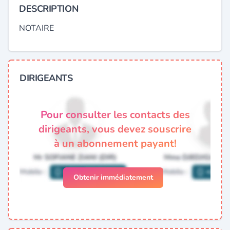
DESCRIPTION
NOTAIRE
DIRIGEANTS
Pour consulter les contacts des
dirigeants, vous devez souscrire
à un abonnement payant!
Obtenir immédiatement