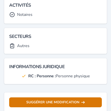
ACTIVITÉS
Notaires
SECTEURS
Autres
INFORMATIONS JURIDIQUE
RC : Personne :
Personne physique
SUGGÉRER UNE MODIFICATION