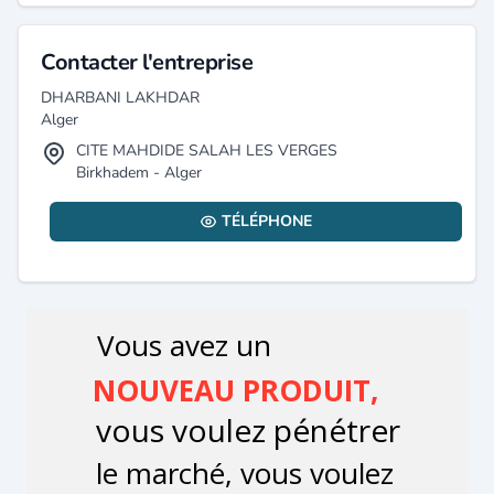
Contacter l'entreprise
DHARBANI LAKHDAR
Alger
CITE MAHDIDE SALAH LES VERGES
Birkhadem - Alger
TÉLÉPHONE