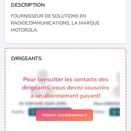
DESCRIPTION
FOURNISSEUR DE SOLUTIONS EN
RADIOCOMMUNICATIONS, LA MARQUE
MOTOROLA.
DIRIGEANTS
Pour consulter les contacts des
dirigeants, vous devez souscrire
à un abonnement payant!
Obtenir immédiatement