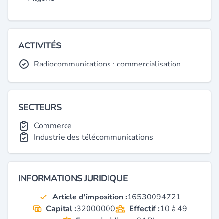
ACTIVITÉS
Radiocommunications : commercialisation
SECTEURS
Commerce
Industrie des télécommunications
INFORMATIONS JURIDIQUE
Article d'imposition :
16530094721
Capital :
32000000
Effectif :
10 à 49