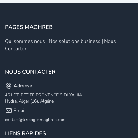
PAGES MAGHREB
Qui sommes nous
|
Nos solutions business
|
Nous
Contacter
NOUS CONTACTER
Adresse
46 LOT. PETITE PROVENCE SIDI YAHIA
Hydra, Alger (16), Algérie
Email
contact@lespagesmaghreb.com
LIENS RAPIDES