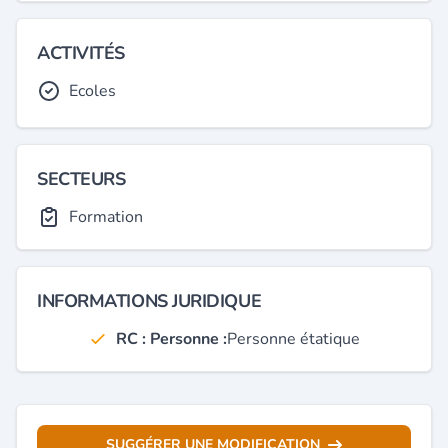
ACTIVITÉS
Ecoles
SECTEURS
Formation
INFORMATIONS JURIDIQUE
RC : Personne :
Personne étatique
SUGGÉRER UNE MODIFICATION