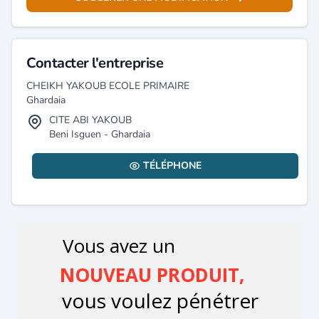
Contacter l'entreprise
CHEIKH YAKOUB ECOLE PRIMAIRE
Ghardaia
CITE ABI YAKOUB
Beni Isguen - Ghardaia
TÉLÉPHONE