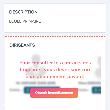
DESCRIPTION
ECOLE PRIMAIRE
DIRIGEANTS
Pour consulter les contacts des
dirigeants, vous devez souscrire
à un abonnement payant!
Obtenir immédiatement