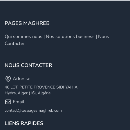
PAGES MAGHREB
Qui sommes nous
|
Nos solutions business
|
Nous
Contacter
NOUS CONTACTER
Adresse
46 LOT. PETITE PROVENCE SIDI YAHIA
Hydra, Alger (16), Algérie
Email
contact@lespagesmaghreb.com
LIENS RAPIDES