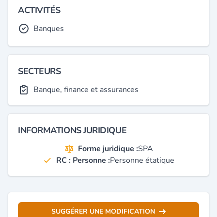
ACTIVITÉS
Banques
SECTEURS
Banque, finance et assurances
INFORMATIONS JURIDIQUE
Forme juridique :
SPA
RC : Personne :
Personne étatique
SUGGÉRER UNE MODIFICATION