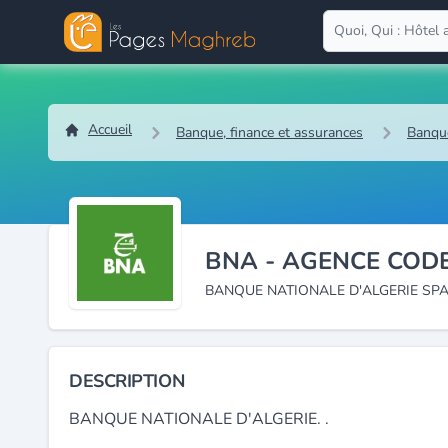
Accueil
Banque, finance et assurances
Banqu
BNA - AGENCE CODE
BANQUE NATIONALE D'ALGERIE SP
DESCRIPTION
BANQUE NATIONALE D'ALGERIE. .