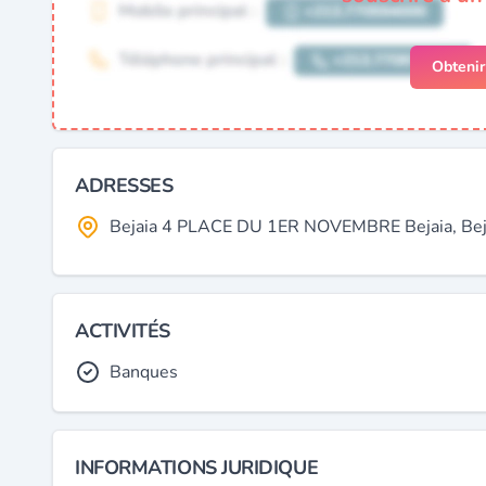
Obteni
ADRESSES
Bejaia 4 PLACE DU 1ER NOVEMBRE Bejaia, Bejai
ACTIVITÉS
Banques
INFORMATIONS JURIDIQUE