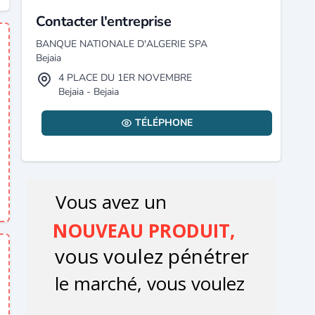
Contacter l'entreprise
BANQUE NATIONALE D'ALGERIE SPA
Bejaia
4 PLACE DU 1ER NOVEMBRE
Bejaia - Bejaia
TÉLÉPHONE