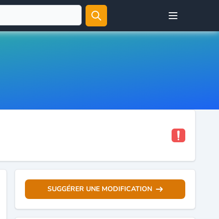
Open user menu
SUGGÉRER UNE MODIFICATION