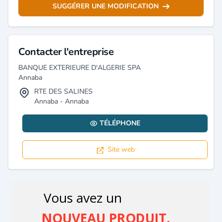
SUGGÉRER UNE MODIFICATION
Contacter l'entreprise
BANQUE EXTERIEURE D'ALGERIE SPA
Annaba
RTE DES SALINES
Annaba - Annaba
TÉLÉPHONE
Site web