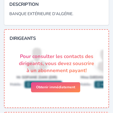
DESCRIPTION
BANQUE EXTÉRIEURE D’ALGÉRIE.
DIRIGEANTS
Pour consulter les contacts des
dirigeants, vous devez souscrire
à un abonnement payant!
Obtenir immédiatement