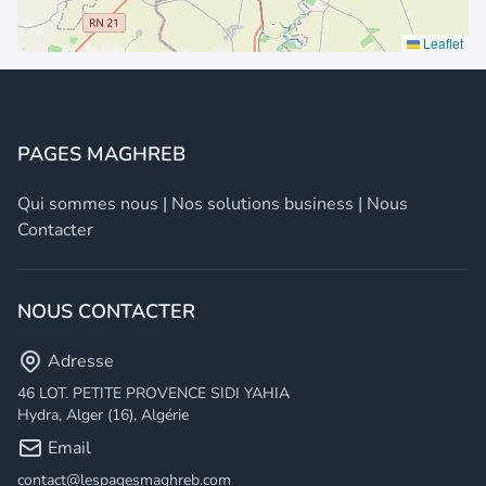
Leaflet
PAGES MAGHREB
Qui sommes nous
|
Nos solutions business
|
Nous
Contacter
NOUS CONTACTER
Adresse
46 LOT. PETITE PROVENCE SIDI YAHIA
Hydra, Alger (16), Algérie
Email
contact@lespagesmaghreb.com