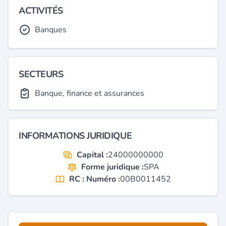
ACTIVITÉS
Banques
SECTEURS
Banque, finance et assurances
INFORMATIONS JURIDIQUE
Capital :
24000000000
Forme juridique :
SPA
RC : Numéro :
00B0011452