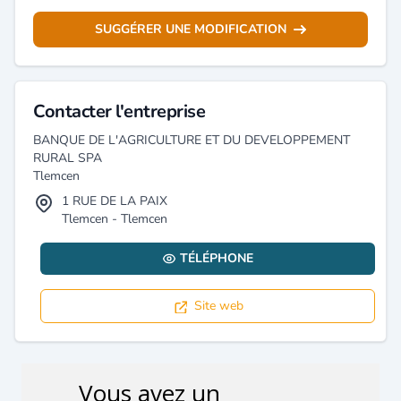
SUGGÉRER UNE MODIFICATION
Contacter l'entreprise
BANQUE DE L'AGRICULTURE ET DU DEVELOPPEMENT
RURAL SPA
Tlemcen
1 RUE DE LA PAIX
Tlemcen - Tlemcen
TÉLÉPHONE
Site web