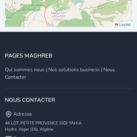
Leaflet
PAGES MAGHREB
Qui sommes nous
|
Nos solutions business
|
Nous
Contacter
NOUS CONTACTER
Adresse
46 LOT. PETITE PROVENCE SIDI YAHIA
Hydra, Alger (16), Algérie