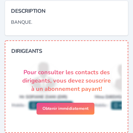
DESCRIPTION
BANQUE.
DIRIGEANTS
Pour consulter les contacts des
dirigeants, vous devez souscrire
à un abonnement payant!
Obtenir immédiatement