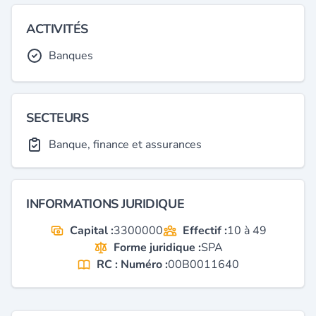
ACTIVITÉS
Banques
SECTEURS
Banque, finance et assurances
INFORMATIONS JURIDIQUE
Capital :
3300000
Effectif :
10 à 49
Forme juridique :
SPA
RC : Numéro :
00B0011640