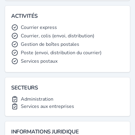
ACTIVITÉS
Courrier express
Courrier, colis (envoi, distribution)
Gestion de boîtes postales
Poste (envoi, distribution du courrier)
Services postaux
SECTEURS
Administration
Services aux entreprises
INFORMATIONS JURIDIQUE