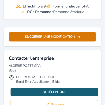
Effectif :
5 à 9
Forme juridique :
SPA
RC : Personne :
Personne étatique
SUGGÉRER UNE MODIFICATION
Contacter l'entreprise
ALGERIE POSTE SPA
Blida
RUE MOHAMED CHENOUFI
Bordj Emir Abdelkader - Blida
TÉLÉPHONE
Site web