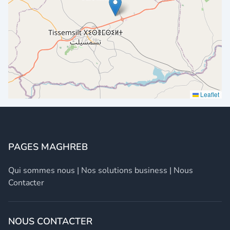
Leaflet
PAGES MAGHREB
Qui sommes nous
|
Nos solutions business
|
Nous
Contacter
NOUS CONTACTER