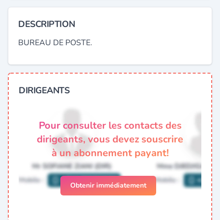
DESCRIPTION
BUREAU DE POSTE.
DIRIGEANTS
Pour consulter les contacts des
dirigeants, vous devez souscrire
à un abonnement payant!
Obtenir immédiatement