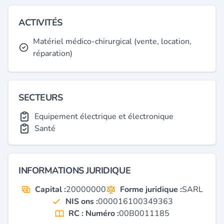
ACTIVITÉS
Matériel médico-chirurgical (vente, location,
réparation)
SECTEURS
Equipement électrique et électronique
Santé
INFORMATIONS JURIDIQUE
Capital :
20000000
Forme juridique :
SARL
NIS ons :
000016100349363
RC : Numéro :
00B0011185