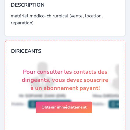
DESCRIPTION
matériel médico-chirurgical (vente, location,
réparation)
DIRIGEANTS
Pour consulter les contacts des
dirigeants, vous devez souscrire
à un abonnement payant!
Obtenir immédiatement