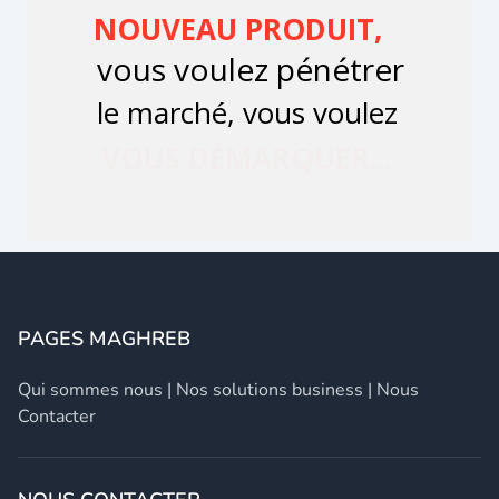
PAGES MAGHREB
Qui sommes nous
|
Nos solutions business
|
Nous
Contacter