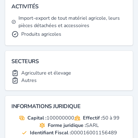
ACTIVITÉS
Import-export de tout matériel agricole, leurs
pièces détachées et accessoires
Produits agricoles
SECTEURS
Agriculture et élevage
Autres
INFORMATIONS JURIDIQUE
Capital :
100000000
Effectif :
50 à 99
Forme juridique :
SARL
Identifiant Fiscal :
000016001156489