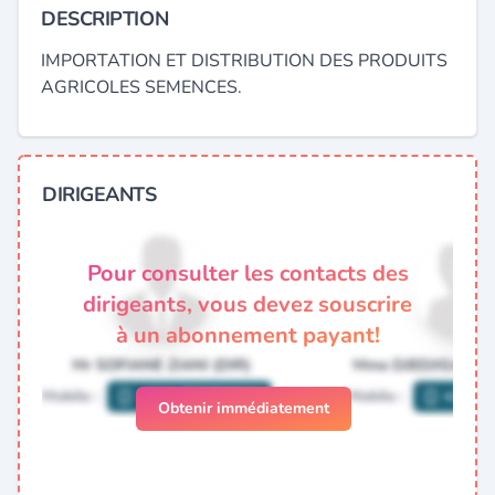
DESCRIPTION
IMPORTATION ET DISTRIBUTION DES PRODUITS
AGRICOLES SEMENCES.
DIRIGEANTS
Pour consulter les contacts des
dirigeants, vous devez souscrire
à un abonnement payant!
Obtenir immédiatement