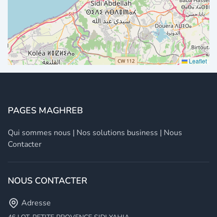
Leaflet
PAGES MAGHREB
Qui sommes nous
|
Nos solutions business
|
Nous
Contacter
NOUS CONTACTER
Adresse