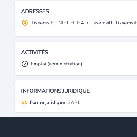
ADRESSES
Tissemsilt TNIET EL HAD Tissemsilt, Tissemsilt
ACTIVITÉS
Emploi (administration)
INFORMATIONS JURIDIQUE
Forme juridique :
SARL