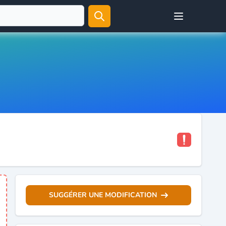
Open user menu
SUGGÉRER UNE MODIFICATION