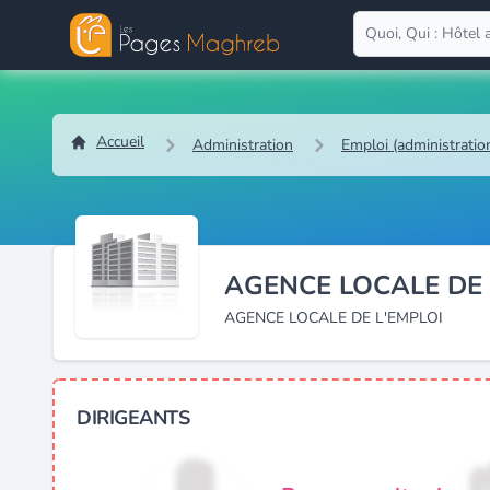
Accueil
Administration
Emploi (administratio
AGENCE LOCALE DE 
AGENCE LOCALE DE L'EMPLOI
DIRIGEANTS