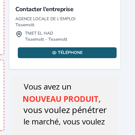
Contacter l'entreprise
AGENCE LOCALE DE L'EMPLOI
Tissemsilt
TNIET EL HAD
Tissemsilt - Tissemsilt
TÉLÉPHONE