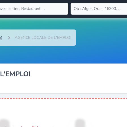
n)
AGENCE LOCALE DE L'EMPLOI
L'EMPLOI