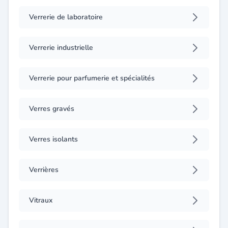
Verrerie de laboratoire
Verrerie industrielle
Verrerie pour parfumerie et spécialités
Verres gravés
Verres isolants
Verrières
Vitraux