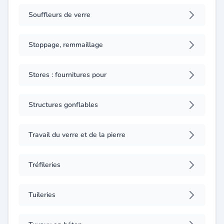
Souffleurs de verre
Stoppage, remmaillage
Stores : fournitures pour
Structures gonflables
Travail du verre et de la pierre
Tréfileries
Tuileries