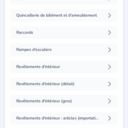
Quincaillerie de bâtiment et d'ameublement
Raccords
Rampes d'escaliers
Revêtements d'intérieur
Revêtements d'intérieur (détail)
Revêtements d'intérieur (gros)
Revêtements d'intérieur : articles (importation, exportation)