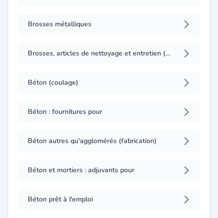
Brosses métalliques
Brosses, articles de nettoyage et entretien (fabrication)
Béton (coulage)
Béton : fournitures pour
Béton autres qu'agglomérés (fabrication)
Béton et mortiers : adjuvants pour
Béton prêt à l'emploi