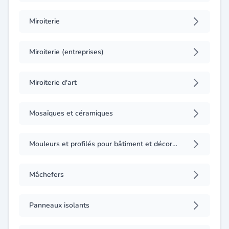
Miroiterie
Miroiterie (entreprises)
Miroiterie d'art
Mosaïques et céramiques
Mouleurs et profilés pour bâtiment et décoration (fabrication)
Mâchefers
Panneaux isolants