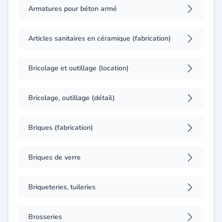
Armatures pour béton armé
Articles sanitaires en céramique (fabrication)
Bricolage et outillage (location)
Bricolage, outillage (détail)
Briques (fabrication)
Briques de verre
Briqueteries, tuileries
Brosseries