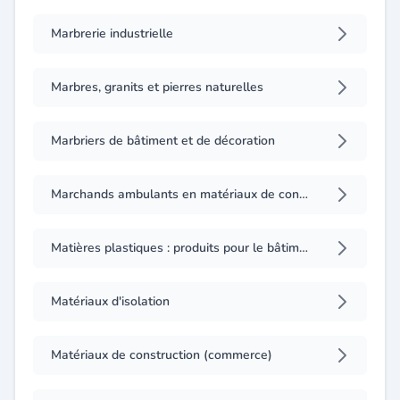
Marbrerie industrielle
Marbres, granits et pierres naturelles
Marbriers de bâtiment et de décoration
Marchands ambulants en matériaux de construction
Matières plastiques : produits pour le bâtiment (fabrication, gros)
Matériaux d'isolation
Matériaux de construction (commerce)