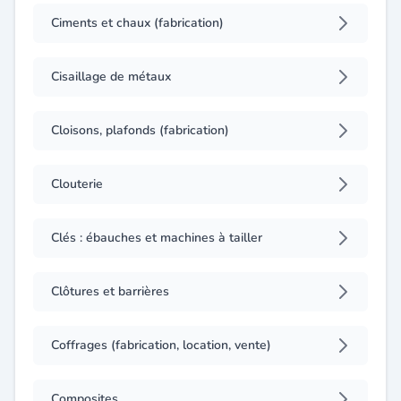
Ciments et chaux (fabrication)
Cisaillage de métaux
Cloisons, plafonds (fabrication)
Clouterie
Clés : ébauches et machines à tailler
Clôtures et barrières
Coffrages (fabrication, location, vente)
Composites