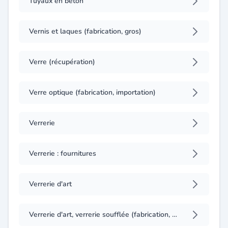
Tuyaux en béton
Vernis et laques (fabrication, gros)
Verre (récupération)
Verre optique (fabrication, importation)
Verrerie
Verrerie : fournitures
Verrerie d'art
Verrerie d'art, verrerie soufflée (fabrication, gros)