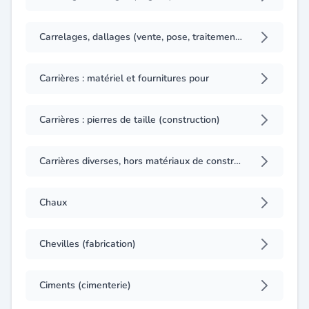
Carrelages, dallages (vente, pose, traitement)
Carrières : matériel et fournitures pour
Carrières : pierres de taille (construction)
Carrières diverses, hors matériaux de construction (extraction, préparation)
Chaux
Chevilles (fabrication)
Ciments (cimenterie)