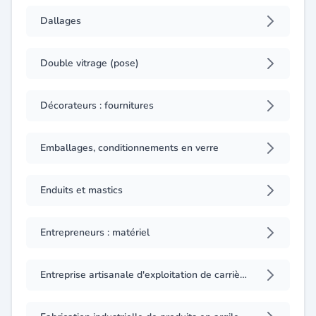
Dallages
Double vitrage (pose)
Décorateurs : fournitures
Emballages, conditionnements en verre
Enduits et mastics
Entrepreneurs : matériel
Entreprise artisanale d'exploitation de carrières (pierres, gypse, pierre à chaux)