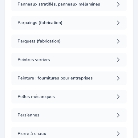
Panneaux stratifiés, panneaux mélaminés
Parpaings (fabrication)
Parquets (fabrication)
Peintres verriers
Peinture : fournitures pour entreprises
Pelles mécaniques
Persiennes
Pierre à chaux