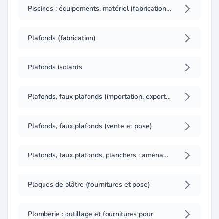
Piscines : équipements, matériel (fabrication, gros)
Plafonds (fabrication)
Plafonds isolants
Plafonds, faux plafonds (importation, exportation)
Plafonds, faux plafonds (vente et pose)
Plafonds, faux plafonds, planchers : aménagement de centres informatiques et techniques (importation, exportation)
Plaques de plâtre (fournitures et pose)
Plomberie : outillage et fournitures pour