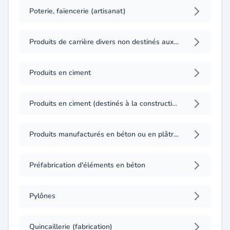
Poterie, faïencerie (artisanat)
Produits de carrière divers non destinés aux matériaux de construction
Produits en ciment
Produits en ciment (destinés à la construction)
Produits manufacturés en béton ou en plâtre (fabrication industrielle)
Préfabrication d'éléments en béton
Pylônes
Quincaillerie (fabrication)