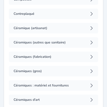
Contreplaqué
Céramique (artisanat)
Céramiques (autres que sanitaire)
Céramiques (fabrication)
Céramiques (gros)
Céramiques : matériel et fournitures
Céramiques d'art