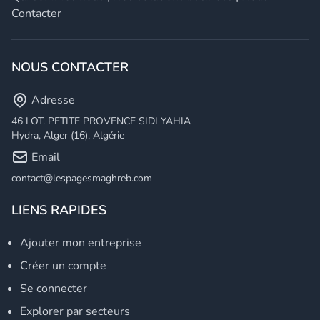
Contacter
NOUS CONTACTER
Adresse
46 LOT. PETITE PROVENCE SIDI YAHIA
Hydra, Alger (16), Algérie
Email
contact@lespagesmaghreb.com
LIENS RAPIDES
Ajouter mon entreprise
Créer un compte
Se connecter
Explorer par secteurs