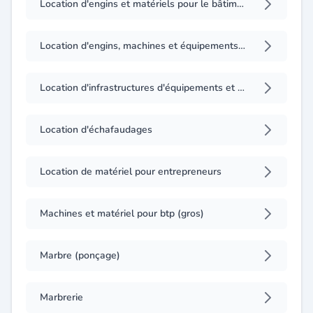
Location d'engins et matériels pour le bâtiment et travaux publics
Location d'engins, machines et équipements agricoles
Location d'infrastructures d'équipements et matériel à usage professionnel ou domestique
Location d'échafaudages
Location de matériel pour entrepreneurs
Machines et matériel pour btp (gros)
Marbre (ponçage)
Marbrerie