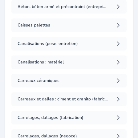
Béton, béton armé et précontraint (entreprises)
Caisses palettes
Canalisations (pose, entretien)
Canalisations : matériel
Carreaux céramiques
Carreaux et dalles : ciment et granito (fabrication)
Carrelages, dallages (fabrication)
Carrelages, dallages (négoce)