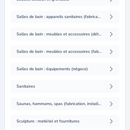
Salles de bain : appareils sanitaires (fabrication)
Salles de bain : meubles et accessoires (détail)
Salles de bain : meubles et accessoires (fabrication)
Salles de bain : équipements (négoce)
Sanitaires
Saunas, hammams, spas (fabrication, installation)
Sculpture : matériel et fournitures