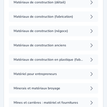
Matériaux de construction (détail)
Matériaux de construction (fabrication)
Matériaux de construction (négoce)
Matériaux de construction anciens
Matériaux de construction en plastique (fabrication)
Matériel pour entrepreneurs
Minerais et matériaux broyage
Mines et carrières : matériel et fournitures