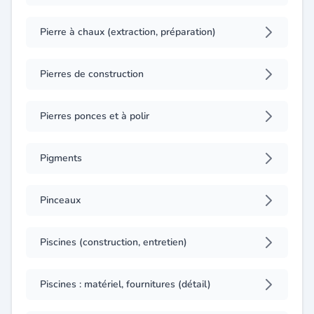
Pierre à chaux (extraction, préparation)
Pierres de construction
Pierres ponces et à polir
Pigments
Pinceaux
Piscines (construction, entretien)
Piscines : matériel, fournitures (détail)