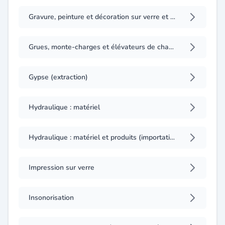
Gravure, peinture et décoration sur verre et glace
Grues, monte-charges et élévateurs de chantiers
Gypse (extraction)
Hydraulique : matériel
Hydraulique : matériel et produits (importation)
Impression sur verre
Insonorisation