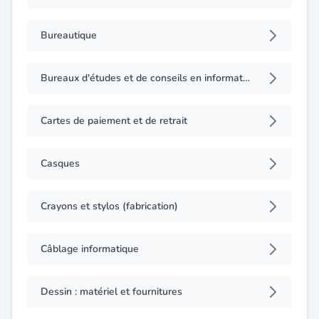
Bureautique
Bureaux d'études et de conseils en informatique (consulting)
Cartes de paiement et de retrait
Casques
Crayons et stylos (fabrication)
Câblage informatique
Dessin : matériel et fournitures