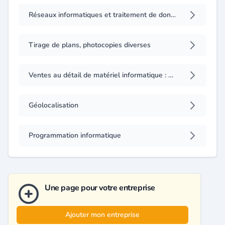
Réseaux informatiques et traitement de données (installation)
Tirage de plans, photocopies diverses
Ventes au détail de matériel informatique : ordinateurs, périphériques, consommables et accessoires
Géolocalisation
Programmation informatique
Une page pour votre entreprise
Ajouter mon entreprise