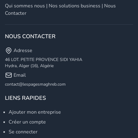
Qui sommes nous
|
Nos solutions business
|
Nous
Contacter
NOUS CONTACTER
Adresse
46 LOT. PETITE PROVENCE SIDI YAHIA
Hydra, Alger (16), Algérie
Email
contact@lespagesmaghreb.com
LIENS RAPIDES
Ajouter mon entreprise
Créer un compte
Se connecter