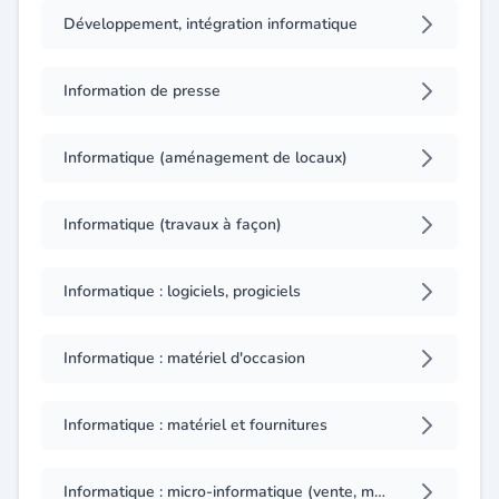
Développement, intégration informatique
Information de presse
Informatique (aménagement de locaux)
Informatique (travaux à façon)
Informatique : logiciels, progiciels
Informatique : matériel d'occasion
Informatique : matériel et fournitures
Informatique : micro-informatique (vente, maintenance)