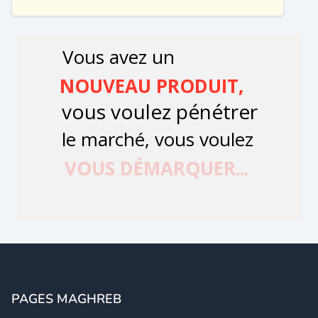
PAGES MAGHREB