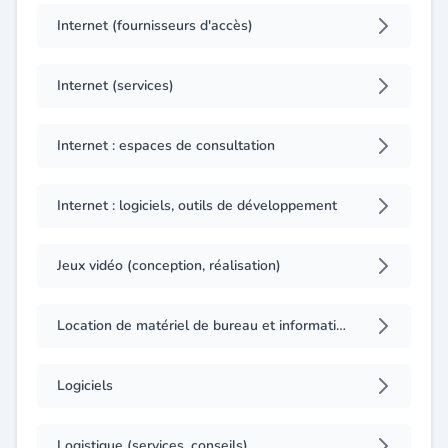
Internet (fournisseurs d'accès)
Internet (services)
Internet : espaces de consultation
Internet : logiciels, outils de développement
Jeux vidéo (conception, réalisation)
Location de matériel de bureau et informatique
Logiciels
Logistique (services, conseils)