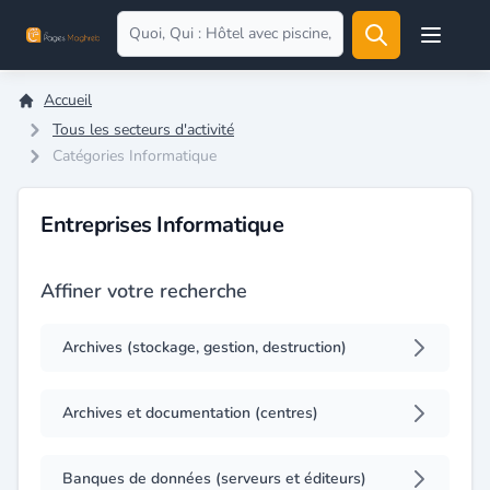
Open user
Accueil
Tous les secteurs d'activité
Catégories Informatique
Entreprises Informatique
Affiner votre recherche
Archives (stockage, gestion, destruction)
Archives et documentation (centres)
Banques de données (serveurs et éditeurs)