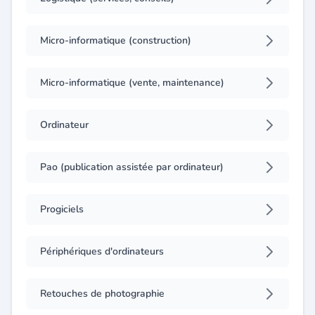
Micro-informatique (construction)
Micro-informatique (vente, maintenance)
Ordinateur
Pao (publication assistée par ordinateur)
Progiciels
Périphériques d'ordinateurs
Retouches de photographie