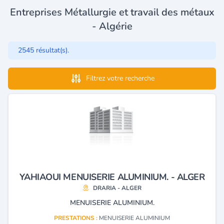
Entreprises Métallurgie et travail des métaux
- Algérie
2545 résultat(s).
Filtrez votre recherche
YAHIAOUI MENUISERIE ALUMINIUM. - ALGER
DRARIA - ALGER
MENUISERIE ALUMINIUM.
PRESTATIONS :
MENUISERIE ALUMINIUM