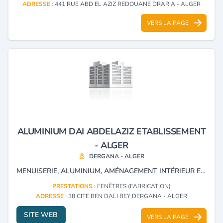
ADRESSE :
441 RUE ABD EL AZIZ REDOUANE DRARIA - ALGER
VERS LA PAGE
ALUMINIUM DAI ABDELAZIZ ETABLISSEMENT
- ALGER
DERGANA - ALGER
MENUISERIE, ALUMINIUM, AMÉNAGEMENT INTÉRIEUR ET EXTÉRIEUR.
PRESTATIONS :
FENÊTRES (FABRICATION)
ADRESSE :
38 CITE BEN DALI BEY DERGANA - ALGER
SITE WEB
VERS LA PAGE