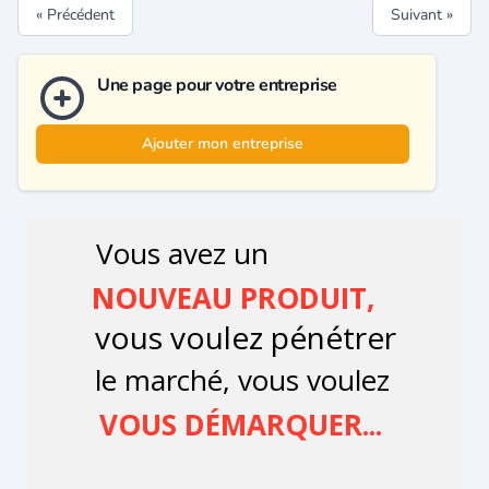
« Précédent
Suivant »
Une page pour votre entreprise
Ajouter mon entreprise