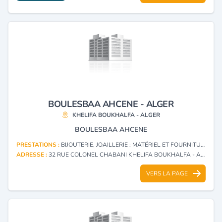
BOULESBAA AHCENE - ALGER
KHELIFA BOUKHALFA - ALGER
BOULESBAA AHCENE
PRESTATIONS :
BIJOUTERIE, JOAILLERIE : MATÉRIEL ET FOURNITURES
ADRESSE :
32 RUE COLONEL CHABANI KHELIFA BOUKHALFA - ALGER
VERS LA PAGE