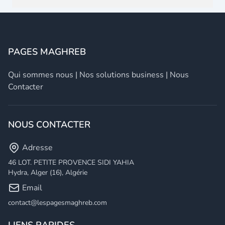
PAGES MAGHREB
Qui sommes nous
|
Nos solutions business
|
Nous
Contacter
NOUS CONTACTER
Adresse
46 LOT. PETITE PROVENCE SIDI YAHIA
Hydra, Alger (16), Algérie
Email
contact@lespagesmaghreb.com
LIENS RAPIDES