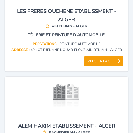
LES FRERES OUCHENE ETABLISSMENT -
ALGER
AIN BENIAN - ALGER
TÔLERIE ET PEINTURE D'AUTOMOBILE.
PRESTATIONS :
PEINTURE AUTOMOBILE
ADRESSE :
49 LOT DJENANE NOUAR ELOUZ AIN BENIAN - ALGER
VERS LA PAGE
ALEM HAKIM ETABLISSEMENT - ALGER
BACHEDJERAH - ALGER