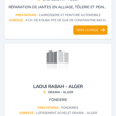
RÉPARATION DE JANTES EN ALLIAGE, TÔLERIE ET PEINTURE AUTOMOBILE.
PRESTATIONS :
CARROSSERIE ET PEINTURE AUTOMOBILE
ADRESSE :
4 CH. DE KOUBA RTE DE GUE DE CONSTANTINE BACHEDJERAH - ALGER
VERS LA PAGE
LAOUI RABAH - ALGER
DRARIA - ALGER
FONDERIE
PRESTATIONS :
FONDERIES
ADRESSE :
LOTISSEMENT ACHELET DRARIA - ALGER