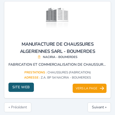
MANUFACTURE DE CHAUSSURES
ALGERIENNES SARL - BOUMERDES
NACIRIA - BOUMERDES
FABRICATION ET COMMERCIALISATION DE CHAUSSURES.
PRESTATIONS :
CHAUSSURES (FABRICATION)
ADRESSE :
Z.A. BP 54 NACIRIA - BOUMERDES
SITE WEB
VERS LA PAGE
« Précédent
Suivant »