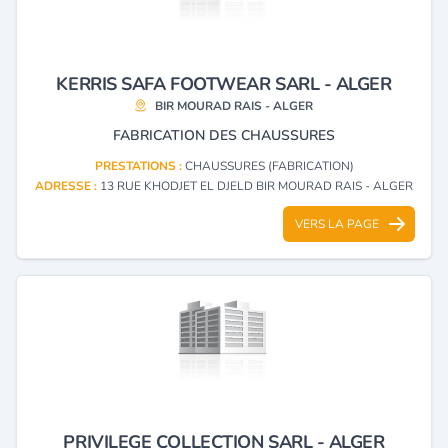
KERRIS SAFA FOOTWEAR SARL - ALGER
BIR MOURAD RAIS - ALGER
FABRICATION DES CHAUSSURES
PRESTATIONS :
CHAUSSURES (FABRICATION)
ADRESSE :
13 RUE KHODJET EL DJELD BIR MOURAD RAIS - ALGER
VERS LA PAGE
PRIVILEGE COLLECTION SARL - ALGER