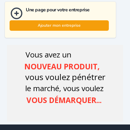
Une page pour votre entreprise
Ajouter mon entreprise