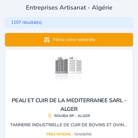
Entreprises Artisanat - Algérie
1107 résultat(s).
Filtrez votre recherche
PEAU ET CUIR DE LA MEDITERRANEE SARL -
ALGER
ROUIBA RP - ALGER
TANNERIE INDUSTRIELLE DE CUIR DE BOVINS ET OVINS A DESSUS
PRESTATIONS :
TANNERIE