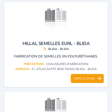
HILLAL SEMELLES EURL - BLIDA
BLIDA - BLIDA
FABRICATION DE SEMELLES EN POLYURÉTHANES.
PRESTATIONS :
CHAUSSURES (FABRICATION)
ADRESSE :
Z.I. ATLAS 54 RTE BENI TAMOU BLIDA - BLIDA
VERS LA PAGE