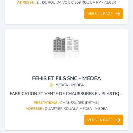
ADRESSE :
Z.I. DE ROUIBA VOIE C 209 ROUIBA RP - ALGER
VERS LA PAGE
FEHIS ET FILS SNC - MEDEA
MEDEA - MEDEA
FABRICATION ET VENTE DE CHAUSSURES EN PLASTIQUE
PRESTATIONS :
CHAUSSURES (DÉTAIL)
ADRESSE :
QUARTIER KOUALA MEDEA - MEDEA
VERS LA PAGE