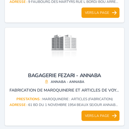
ADRESSE :
9 FAUBOURG DES MARTYRS RUE L BORDJ BOU ARRERIDJ - BORDJ BOU ARRERIDJ
VERS LA PAGE
BAGAGERIE FEZARI - ANNABA
ANNABA - ANNABA
FABRICATION DE MAROQUINERIE ET ARTICLES DE VOYAGE.
PRESTATIONS :
MAROQUINERIE : ARTICLES (FABRICATION)
ADRESSE :
61 BD DU 1 NOVEMBRE 1954 BEAUX SEJOUR ANNABA - ANNABA
VERS LA PAGE