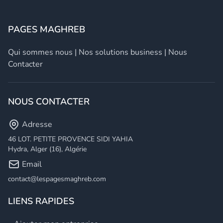
PAGES MAGHREB
Qui sommes nous
|
Nos solutions business
|
Nous
Contacter
NOUS CONTACTER
Adresse
46 LOT. PETITE PROVENCE SIDI YAHIA
Hydra, Alger (16), Algérie
Email
contact@lespagesmaghreb.com
LIENS RAPIDES