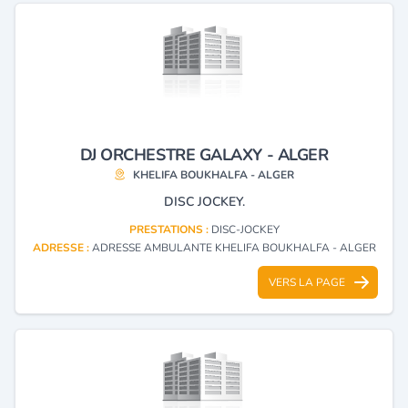
DJ ORCHESTRE GALAXY - ALGER
KHELIFA BOUKHALFA - ALGER
DISC JOCKEY.
PRESTATIONS :
DISC-JOCKEY
ADRESSE :
ADRESSE AMBULANTE KHELIFA BOUKHALFA - ALGER
VERS LA PAGE