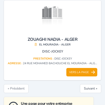
ZOUAGHI NADIA - ALGER
EL MOURADIA - ALGER
DISC-JOCKEY
PRESTATIONS :
DISC-JOCKEY
ADRESSE :
24 RUE MOHAMED BACHOUCHE EL MOURADIA - ALGER
VERS LA PAGE
« Précédent
Suivant »
Une page pour votre entreprise