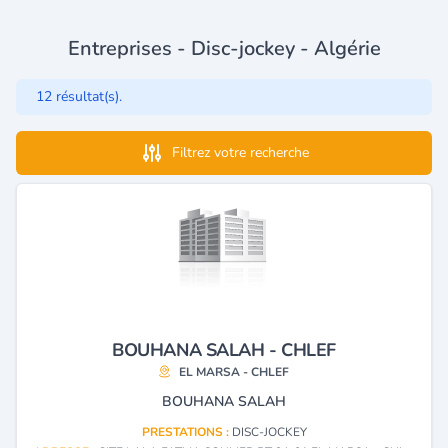
Entreprises - Disc-jockey - Algérie
12 résultat(s).
Filtrez votre recherche
BOUHANA SALAH - CHLEF
EL MARSA - CHLEF
BOUHANA SALAH
PRESTATIONS :
DISC-JOCKEY