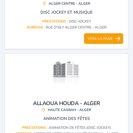
ALGER CENTRE - ALGER
DISC JOCKEY ET MUSIQUE
PRESTATIONS :
DISC-JOCKEY
ADRESSE :
RUE D'ISLY ALGER CENTRE - ALGER
VERS LA PAGE
ALLAOUA HOUDA - ALGER
HAUTE CASBAH - ALGER
ANIMATION DES FÊTES
PRESTATIONS :
ANIMATION DE FÊTES (DISC-JOCKEY)