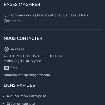
PAGES MAGHREB
Qui sommes nous
|
Nos solutions business
|
Nous
Contacter
NOUS CONTACTER
Adresse
46 LOT. PETITE PROVENCE SIDI YAHIA
Hydra, Alger (16), Algérie
Email
contact@lespagesmaghreb.com
LIENS RAPIDES
Ajouter mon entreprise
Créer un compte