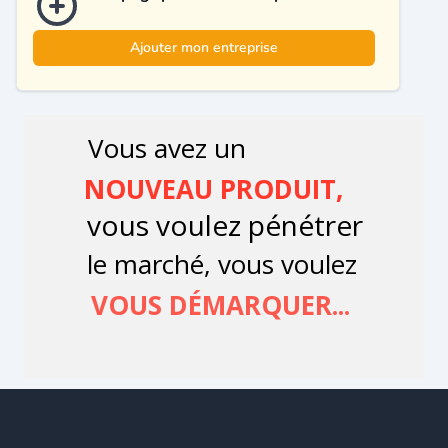
Ajouter mon entreprise