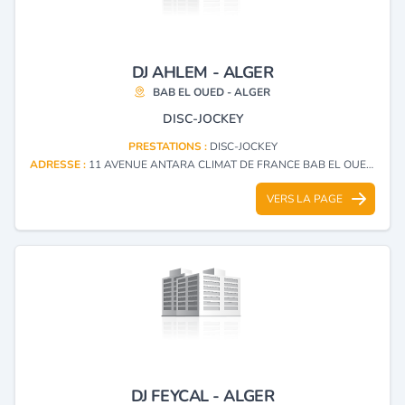
DJ AHLEM - ALGER
BAB EL OUED - ALGER
DISC-JOCKEY
PRESTATIONS :
DISC-JOCKEY
ADRESSE :
11 AVENUE ANTARA CLIMAT DE FRANCE BAB EL OUED - ALGER
VERS LA PAGE
DJ FEYCAL - ALGER