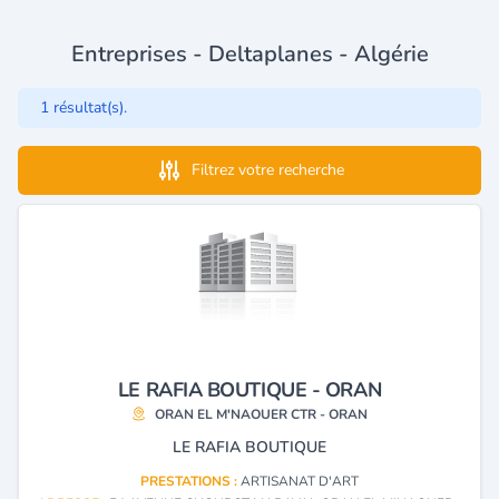
Entreprises - Deltaplanes - Algérie
1 résultat(s).
Filtrez votre recherche
LE RAFIA BOUTIQUE - ORAN
ORAN EL M'NAOUER CTR - ORAN
LE RAFIA BOUTIQUE
PRESTATIONS :
ARTISANAT D'ART