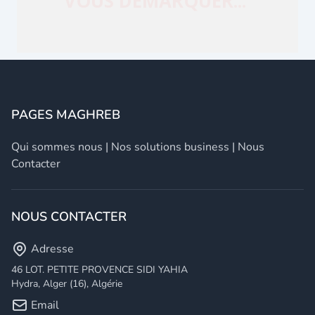
PAGES MAGHREB
Qui sommes nous
|
Nos solutions business
|
Nous
Contacter
NOUS CONTACTER
Adresse
46 LOT. PETITE PROVENCE SIDI YAHIA
Hydra, Alger (16), Algérie
Email