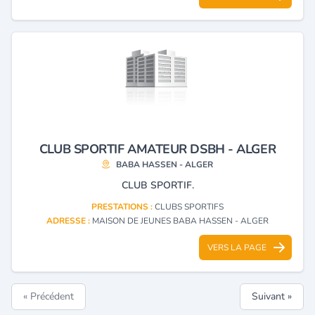
CLUB SPORTIF AMATEUR DSBH - ALGER
BABA HASSEN - ALGER
CLUB SPORTIF.
PRESTATIONS :
CLUBS SPORTIFS
ADRESSE :
MAISON DE JEUNES BABA HASSEN - ALGER
VERS LA PAGE
« Précédent
Suivant »