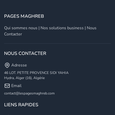
PAGES MAGHREB
Qui sommes nous
|
Nos solutions business
|
Nous
Contacter
NOUS CONTACTER
Adresse
46 LOT. PETITE PROVENCE SIDI YAHIA
Hydra, Alger (16), Algérie
Email
contact@lespagesmaghreb.com
LIENS RAPIDES