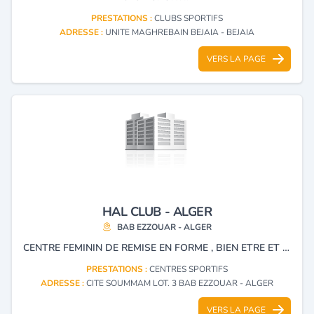
PRESTATIONS :
CLUBS SPORTIFS
ADRESSE :
UNITE MAGHREBAIN BEJAIA - BEJAIA
VERS LA PAGE
HAL CLUB - ALGER
BAB EZZOUAR - ALGER
CENTRE FEMININ DE REMISE EN FORME , BIEN ETRE ET SANTE.
PRESTATIONS :
CENTRES SPORTIFS
ADRESSE :
CITE SOUMMAM LOT. 3 BAB EZZOUAR - ALGER
VERS LA PAGE