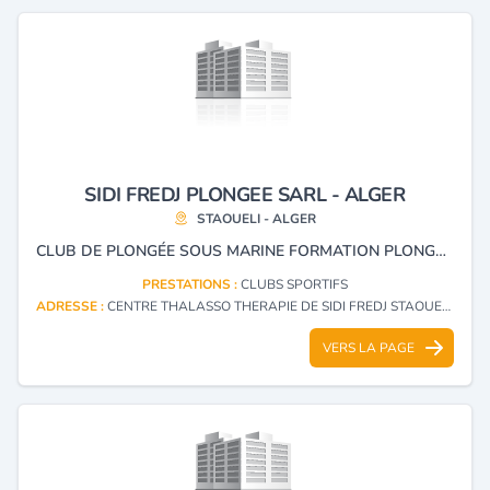
SIDI FREDJ PLONGEE SARL - ALGER
STAOUELI - ALGER
CLUB DE PLONGÉE SOUS MARINE FORMATION PLONGÉE ET TRAVAUX MARITIME
PRESTATIONS :
CLUBS SPORTIFS
ADRESSE :
CENTRE THALASSO THERAPIE DE SIDI FREDJ STAOUELI - ALGER
VERS LA PAGE