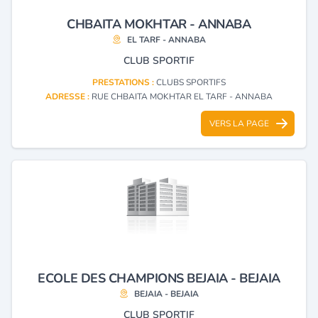
CHBAITA MOKHTAR - ANNABA
EL TARF - ANNABA
CLUB SPORTIF
PRESTATIONS :
CLUBS SPORTIFS
ADRESSE :
RUE CHBAITA MOKHTAR EL TARF - ANNABA
VERS LA PAGE
ECOLE DES CHAMPIONS BEJAIA - BEJAIA
BEJAIA - BEJAIA
CLUB SPORTIF