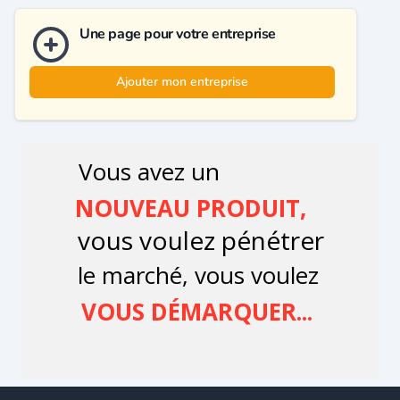
Une page pour votre entreprise
Ajouter mon entreprise