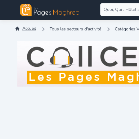
Accueil
Tous les secteurs d'activité
Catégories V