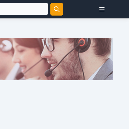
Open user menu