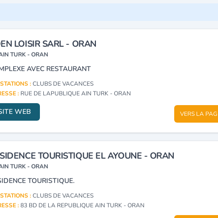
EN LOISIR SARL - ORAN
AIN TURK - ORAN
MPLEXE AVEC RESTAURANT
STATIONS :
CLUBS DE VACANCES
ESSE :
RUE DE LAPUBLIQUE AIN TURK - ORAN
SITE WEB
VERS LA PAG
SIDENCE TOURISTIQUE EL AYOUNE - ORAN
AIN TURK - ORAN
SIDENCE TOURISTIQUE.
STATIONS :
CLUBS DE VACANCES
ESSE :
83 BD DE LA REPUBLIQUE AIN TURK - ORAN