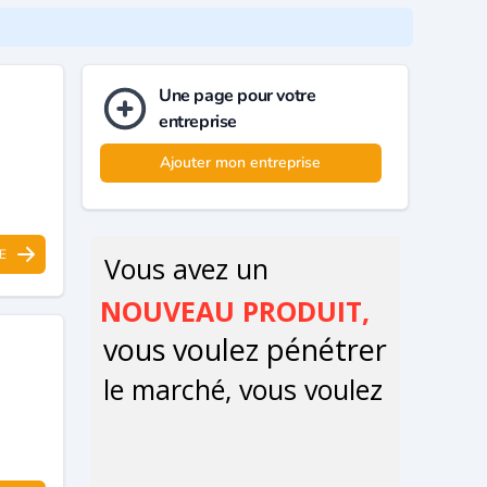
Une page pour votre
entreprise
Ajouter mon entreprise
E