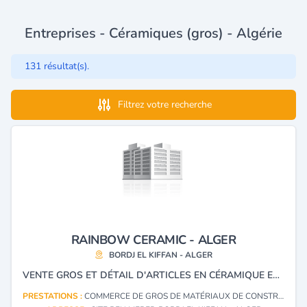
Entreprises - Céramiques (gros) - Algérie
131 résultat(s).
Filtrez votre recherche
RAINBOW CERAMIC - ALGER
BORDJ EL KIFFAN - ALGER
VENTE GROS ET DÉTAIL D'ARTICLES EN CÉRAMIQUE ET ARTICLES SANITAIRES.
PRESTATIONS :
COMMERCE DE GROS DE MATÉRIAUX DE CONSTRUCTION, CÉRAMIQUE SANITAIRE VERRE PLAT