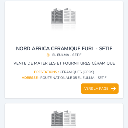
NORD AFRICA CERAMIQUE EURL - SETIF
EL EULMA - SETIF
VENTE DE MATÉRIELS ET FOURNITURES CÉRAMIQUE
PRESTATIONS :
CÉRAMIQUES (GROS)
ADRESSE :
ROUTE NATIONALE 05 EL EULMA - SETIF
VERS LA PAGE