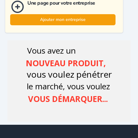
Une page pour votre entreprise
Ajouter mon entreprise