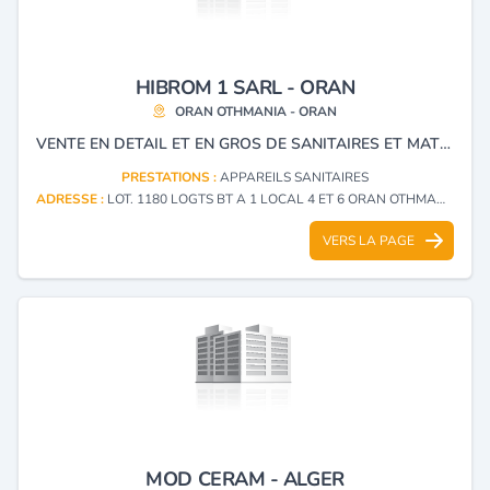
HIBROM 1 SARL - ORAN
ORAN OTHMANIA - ORAN
VENTE EN DETAIL ET EN GROS DE SANITAIRES ET MATERIELS DE CONSTRUCTION DE BATIMENTS.
PRESTATIONS :
APPAREILS SANITAIRES
ADRESSE :
LOT. 1180 LOGTS BT A 1 LOCAL 4 ET 6 ORAN OTHMANIA - ORAN
VERS LA PAGE
MOD CERAM - ALGER