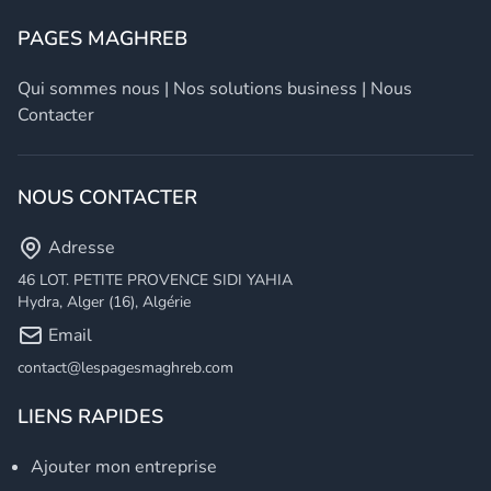
PAGES MAGHREB
Qui sommes nous
|
Nos solutions business
|
Nous
Contacter
NOUS CONTACTER
Adresse
46 LOT. PETITE PROVENCE SIDI YAHIA
Hydra, Alger (16), Algérie
Email
contact@lespagesmaghreb.com
LIENS RAPIDES
Ajouter mon entreprise