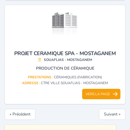
PROJET CERAMIQUE SPA - MOSTAGANEM
SOUAFLIAS - MOSTAGANEM
PRODUCTION DE CÉRAMIQUE
PRESTATIONS :
CÉRAMIQUES (FABRICATION)
ADRESSE :
CTRE VILLE SOUAFLIAS - MOSTAGANEM
VERS LA PAGE
« Précédent
Suivant »