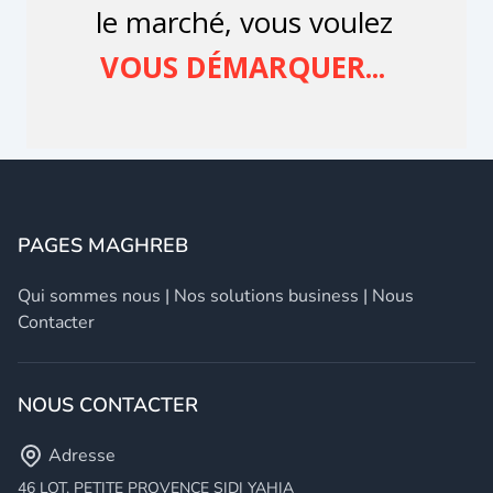
PAGES MAGHREB
Qui sommes nous
|
Nos solutions business
|
Nous
Contacter
NOUS CONTACTER
Adresse
46 LOT. PETITE PROVENCE SIDI YAHIA