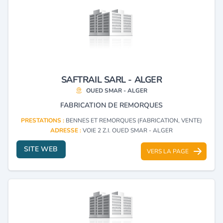
SAFTRAIL SARL - ALGER
OUED SMAR - ALGER
FABRICATION DE REMORQUES
PRESTATIONS :
BENNES ET REMORQUES (FABRICATION, VENTE)
ADRESSE :
VOIE 2 Z.I. OUED SMAR - ALGER
SITE WEB
VERS LA PAGE