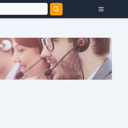
Open user menu