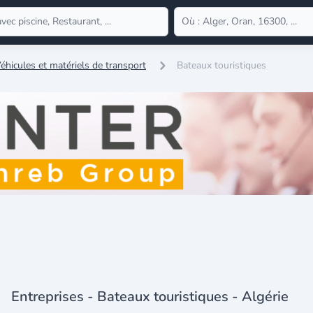
éhicules et matériels de transport
Bateaux touristiques
Entreprises - Bateaux touristiques - Algérie