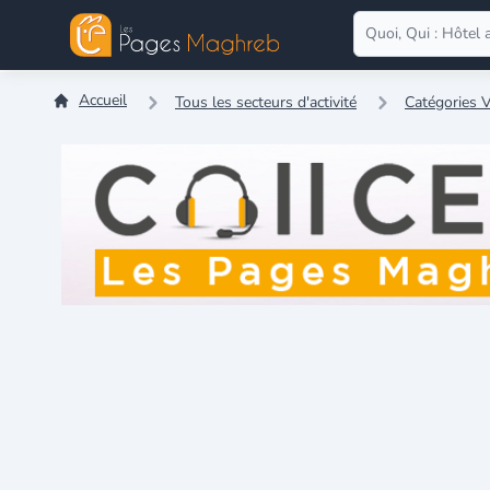
Accueil
Tous les secteurs d'activité
Catégories V