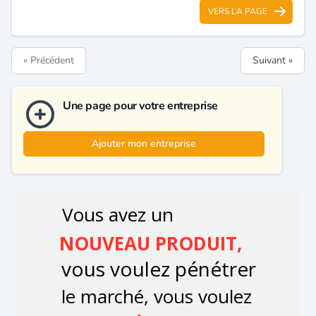
VERS LA PAGE
« Précédent
Suivant »
Une page pour votre entreprise
Ajouter mon entreprise