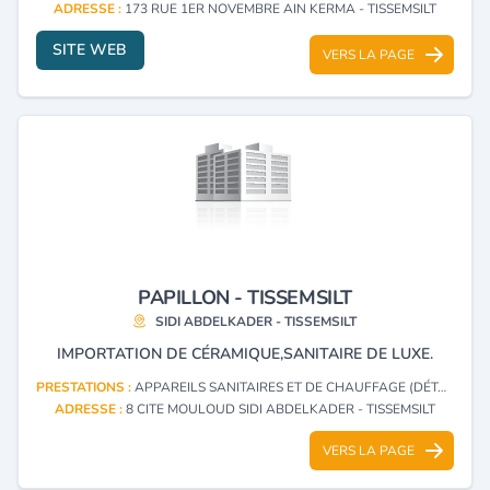
ADRESSE :
173 RUE 1ER NOVEMBRE AIN KERMA - TISSEMSILT
SITE WEB
VERS LA PAGE
PAPILLON - TISSEMSILT
SIDI ABDELKADER - TISSEMSILT
IMPORTATION DE CÉRAMIQUE,SANITAIRE DE LUXE.
PRESTATIONS :
APPAREILS SANITAIRES ET DE CHAUFFAGE (DÉTAIL)
ADRESSE :
8 CITE MOULOUD SIDI ABDELKADER - TISSEMSILT
VERS LA PAGE