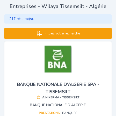
Entreprises - Wilaya Tissemsilt - Algérie
217 résultat(s).
Filtrez votre recherche
BANQUE NATIONALE D'ALGERIE SPA -
TISSEMSILT
AIN KERMA - TISSEMSILT
BANQUE NATIONALE D'ALGERIE.
PRESTATIONS :
BANQUES