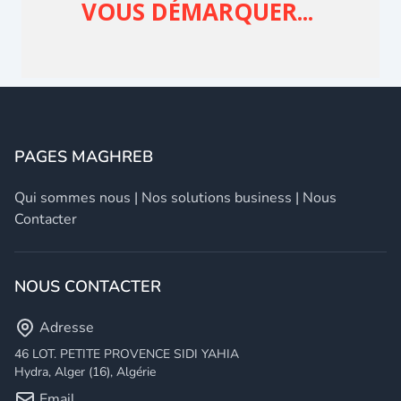
PAGES MAGHREB
Qui sommes nous
|
Nos solutions business
|
Nous
Contacter
NOUS CONTACTER
Adresse
46 LOT. PETITE PROVENCE SIDI YAHIA
Hydra, Alger (16), Algérie
Email