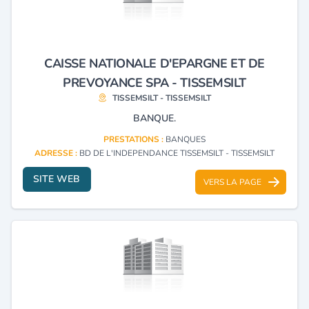
CAISSE NATIONALE D'EPARGNE ET DE
PREVOYANCE SPA - TISSEMSILT
TISSEMSILT - TISSEMSILT
BANQUE.
PRESTATIONS :
BANQUES
ADRESSE :
BD DE L'INDEPENDANCE TISSEMSILT - TISSEMSILT
SITE WEB
VERS LA PAGE