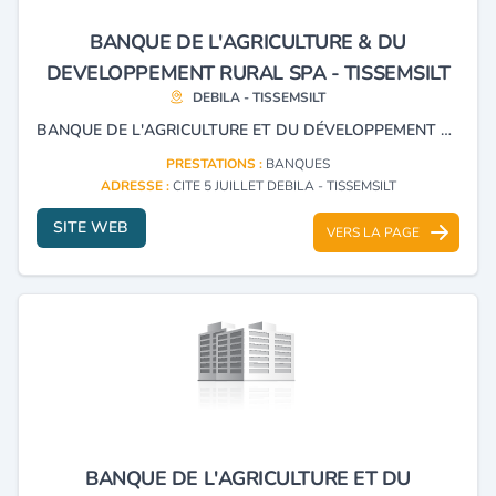
BANQUE DE L'AGRICULTURE & DU
DEVELOPPEMENT RURAL SPA - TISSEMSILT
DEBILA - TISSEMSILT
BANQUE DE L'AGRICULTURE ET DU DÉVELOPPEMENT RURAL.
PRESTATIONS :
BANQUES
ADRESSE :
CITE 5 JUILLET DEBILA - TISSEMSILT
SITE WEB
VERS LA PAGE
BANQUE DE L'AGRICULTURE ET DU