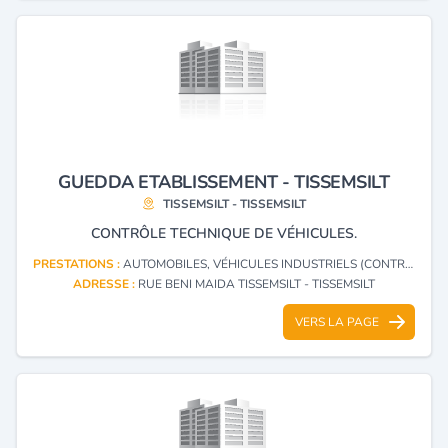
GUEDDA ETABLISSEMENT - TISSEMSILT
TISSEMSILT - TISSEMSILT
CONTRÔLE TECHNIQUE DE VÉHICULES.
PRESTATIONS :
AUTOMOBILES, VÉHICULES INDUSTRIELS (CONTRÔLE TECHNIQUE)
ADRESSE :
RUE BENI MAIDA TISSEMSILT - TISSEMSILT
VERS LA PAGE