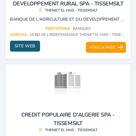
DEVELOPPEMENT RURAL SPA - TISSEMSILT
THENIET EL HAD - TISSEMSILT
BANQUE DE L'AGRICULTURE ET DU DEVELOPPEMENT RURAL
PRESTATIONS :
BANQUES
ADRESSE :
15 BD DE L'INDEPENDANCE THENIET EL HAD - TISSEMSILT
SITE WEB
VERS LA PAGE
CREDIT POPULAIRE D'ALGERIE SPA -
TISSEMSILT
THENIET EL HAD - TISSEMSILT