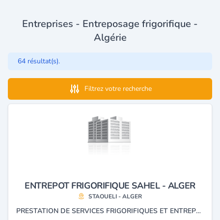
Entreprises - Entreposage frigorifique -
Algérie
64 résultat(s).
Filtrez votre recherche
ENTREPOT FRIGORIFIQUE SAHEL - ALGER
STAOUELI - ALGER
PRESTATION DE SERVICES FRIGORIFIQUES ET ENTREPOSAGE SOUS FROID