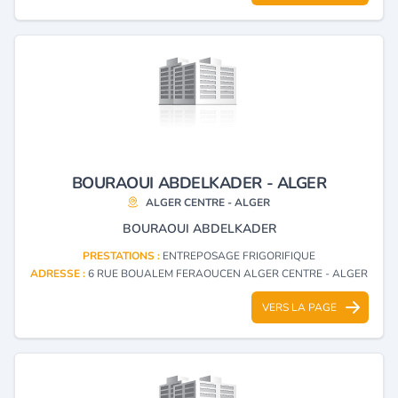
BOURAOUI ABDELKADER - ALGER
ALGER CENTRE - ALGER
BOURAOUI ABDELKADER
PRESTATIONS :
ENTREPOSAGE FRIGORIFIQUE
ADRESSE :
6 RUE BOUALEM FERAOUCEN ALGER CENTRE - ALGER
VERS LA PAGE