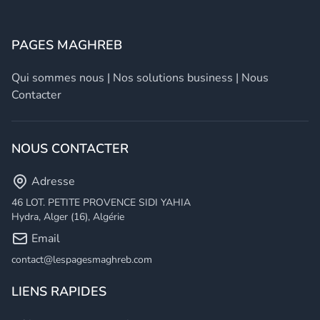
PAGES MAGHREB
Qui sommes nous
|
Nos solutions business
|
Nous
Contacter
NOUS CONTACTER
Adresse
46 LOT. PETITE PROVENCE SIDI YAHIA
Hydra, Alger (16), Algérie
Email
contact@lespagesmaghreb.com
LIENS RAPIDES