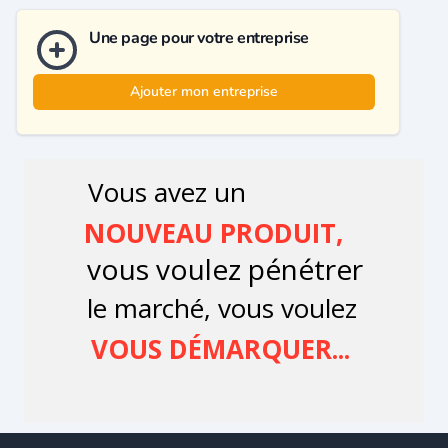
Une page pour votre entreprise
Ajouter mon entreprise