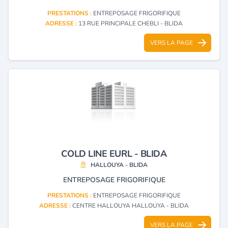
PRESTATIONS :
ENTREPOSAGE FRIGORIFIQUE
ADRESSE :
13 RUE PRINCIPALE CHEBLI - BLIDA
VERS LA PAGE
COLD LINE EURL - BLIDA
HALLOUYA - BLIDA
ENTREPOSAGE FRIGORIFIQUE
PRESTATIONS :
ENTREPOSAGE FRIGORIFIQUE
ADRESSE :
CENTRE HALLOUYA HALLOUYA - BLIDA
VERS LA PAGE