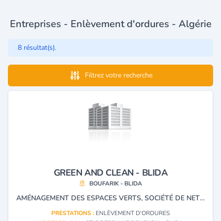
Entreprises - Enlèvement d'ordures - Algérie
8 résultat(s).
Filtrez votre recherche
GREEN AND CLEAN - BLIDA
BOUFARIK - BLIDA
AMÉNAGEMENT DES ESPACES VERTS, SOCIÉTÉ DE NETTOYAGE (FEMMES DE MÉNAGES), RAMASSAGE DES ORDURES
PRESTATIONS :
ENLÈVEMENT D'ORDURES