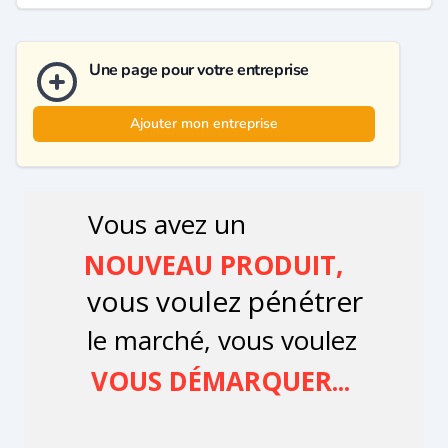
Une page pour votre entreprise
Ajouter mon entreprise