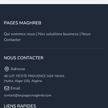
PAGES MAGHREB
Qui sommes nous
|
Nos solutions business
|
Nous
Contacter
NOUS CONTACTER
Adresse
46 LOT. PETITE PROVENCE SIDI YAHIA
Hydra, Alger (16), Algérie
Email
contact@lespagesmaghreb.com
LIENS RAPIDES