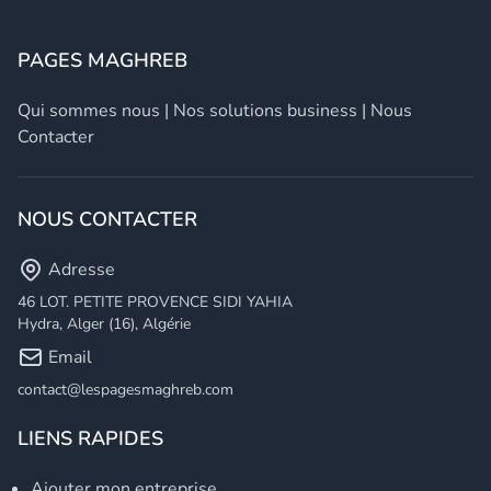
PAGES MAGHREB
Qui sommes nous
|
Nos solutions business
|
Nous
Contacter
NOUS CONTACTER
Adresse
46 LOT. PETITE PROVENCE SIDI YAHIA
Hydra, Alger (16), Algérie
Email
contact@lespagesmaghreb.com
LIENS RAPIDES
Ajouter mon entreprise