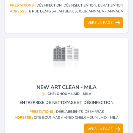
PRESTATIONS :
DÉSINFECTION, DÉSINSECTISATION, DÉRATISATION
ADRESSE :
8 RUE DEMIS SALAH BEAUSEJOUR ANNABA - ANNABA
VERS LA PAGE
NEW ART CLEAN - MILA
CHELGHOUM LAID - MILA
ENTREPRISE DE NETTOYAGE ET DÉSINFECTION
PRESTATIONS :
DÉBLAIEMENTS, DÉBARRAS
ADRESSE :
CITE BOUNAAS AHMED CHELGHOUM LAID - MILA
VERS LA PAGE