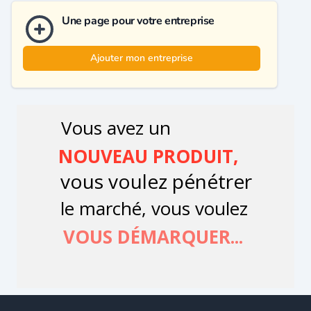
Une page pour votre entreprise
Ajouter mon entreprise