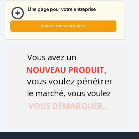
Une page pour votre entreprise
Ajouter mon entreprise