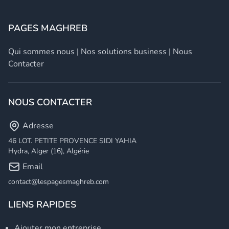
PAGES MAGHREB
Qui sommes nous
|
Nos solutions business
|
Nous
Contacter
NOUS CONTACTER
Adresse
46 LOT. PETITE PROVENCE SIDI YAHIA
Hydra, Alger (16), Algérie
Email
contact@lespagesmaghreb.com
LIENS RAPIDES
Ajouter mon entreprise