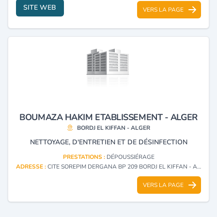
SITE WEB
VERS LA PAGE
BOUMAZA HAKIM ETABLISSEMENT - ALGER
BORDJ EL KIFFAN - ALGER
NETTOYAGE, D'ENTRETIEN ET DE DÉSINFECTION
PRESTATIONS :
DÉPOUSSIÉRAGE
ADRESSE :
CITE SOREPIM DERGANA BP 209 BORDJ EL KIFFAN - ALGER
VERS LA PAGE