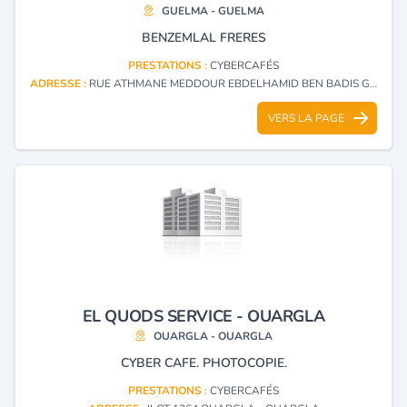
GUELMA - GUELMA
BENZEMLAL FRERES
PRESTATIONS :
CYBERCAFÉS
ADRESSE :
RUE ATHMANE MEDDOUR EBDELHAMID BEN BADIS GUELMA - GUELMA
VERS LA PAGE
EL QUODS SERVICE - OUARGLA
OUARGLA - OUARGLA
CYBER CAFE. PHOTOCOPIE.
PRESTATIONS :
CYBERCAFÉS