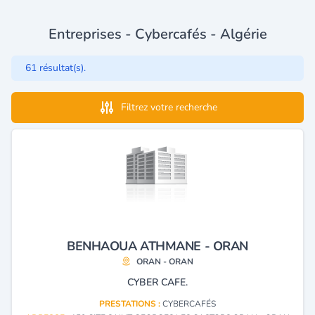
Entreprises - Cybercafés - Algérie
61 résultat(s).
Filtrez votre recherche
BENHAOUA ATHMANE - ORAN
ORAN - ORAN
CYBER CAFE.
PRESTATIONS :
CYBERCAFÉS