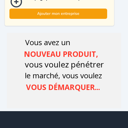
Ajouter mon entreprise