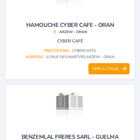
HAMOUCHE CYBER CAFE - ORAN
ARZEW - ORAN
CYBER CAFÉ
PRESTATIONS :
CYBERCAFÉS
ADRESSE :
11 RUE DES MARTYRS ARZEW - ORAN
VERS LA PAGE
BENZEMLAL FRERES SARL - GUELMA