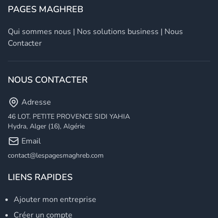
PAGES MAGHREB
Qui sommes nous
|
Nos solutions business
|
Nous
Contacter
NOUS CONTACTER
Adresse
46 LOT. PETITE PROVENCE SIDI YAHIA
Hydra, Alger (16), Algérie
Email
contact@lespagesmaghreb.com
LIENS RAPIDES
Ajouter mon entreprise
Créer un compte