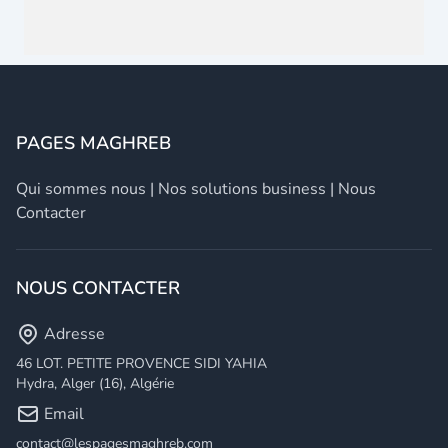
PAGES MAGHREB
Qui sommes nous
|
Nos solutions business
|
Nous
Contacter
NOUS CONTACTER
Adresse
46 LOT. PETITE PROVENCE SIDI YAHIA
Hydra, Alger (16), Algérie
Email
contact@lespagesmaghreb.com