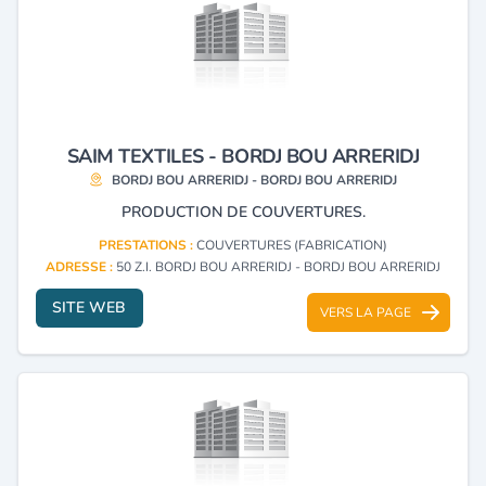
SAIM TEXTILES - BORDJ BOU ARRERIDJ
BORDJ BOU ARRERIDJ - BORDJ BOU ARRERIDJ
PRODUCTION DE COUVERTURES.
PRESTATIONS :
COUVERTURES (FABRICATION)
ADRESSE :
50 Z.I. BORDJ BOU ARRERIDJ - BORDJ BOU ARRERIDJ
SITE WEB
VERS LA PAGE