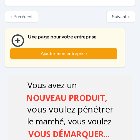
« Précédent
Suivant »
Une page pour votre entreprise
Ajouter mon entreprise