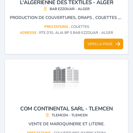
L'ALGERIENNE DES TEXTILES - ALGER
BAB EZZOUAR - ALGER
PRODUCTION DE COUVERTURES, DRAPS , COUETTES ,OREILLERS.. ECT.
PRESTATIONS :
COUETTES
ADRESSE :
RTE D'EL ALIA BP 5 BAB EZZOUAR - ALGER
VERS LA PAGE
COM CONTINENTAL SARL - TLEMCEN
TLEMCEN - TLEMCEN
VENTE DE MAROQUINERIE ET LITERIE.
PRESTATIONS :
COUVERTURES (FABRICATION)