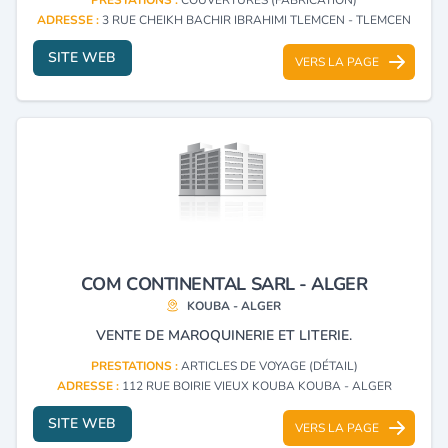
ADRESSE :
3 RUE CHEIKH BACHIR IBRAHIMI TLEMCEN - TLEMCEN
SITE WEB
VERS LA PAGE
COM CONTINENTAL SARL - ALGER
KOUBA - ALGER
VENTE DE MAROQUINERIE ET LITERIE.
PRESTATIONS :
ARTICLES DE VOYAGE (DÉTAIL)
ADRESSE :
112 RUE BOIRIE VIEUX KOUBA KOUBA - ALGER
SITE WEB
VERS LA PAGE