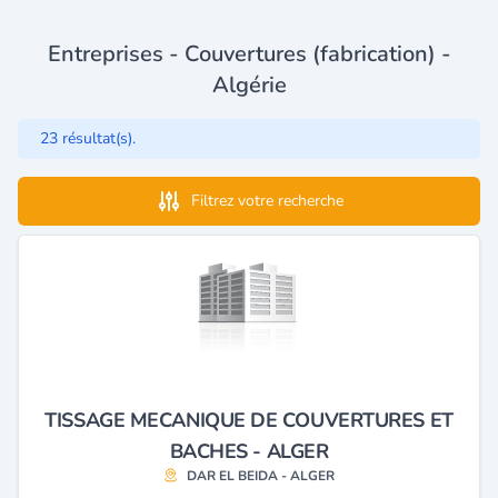
Entreprises - Couvertures (fabrication) -
Algérie
23 résultat(s).
Filtrez votre recherche
TISSAGE MECANIQUE DE COUVERTURES ET
BACHES - ALGER
DAR EL BEIDA - ALGER