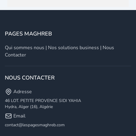
PAGES MAGHREB
Qui sommes nous
|
Nos solutions business
|
Nous
Contacter
NOUS CONTACTER
Adresse
46 LOT. PETITE PROVENCE SIDI YAHIA
Hydra, Alger (16), Algérie
Email
contact@lespagesmaghreb.com