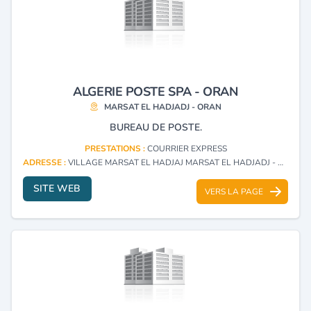
ALGERIE POSTE SPA - ORAN
MARSAT EL HADJADJ - ORAN
BUREAU DE POSTE.
PRESTATIONS :
COURRIER EXPRESS
ADRESSE :
VILLAGE MARSAT EL HADJAJ MARSAT EL HADJADJ - ORAN
SITE WEB
VERS LA PAGE