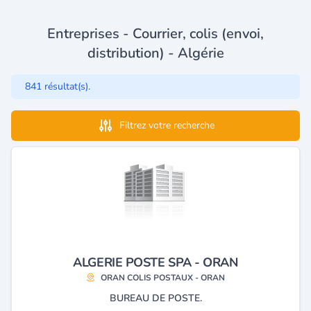
Entreprises - Courrier, colis (envoi,
distribution) - Algérie
841 résultat(s).
Filtrez votre recherche
ALGERIE POSTE SPA - ORAN
ORAN COLIS POSTAUX - ORAN
BUREAU DE POSTE.