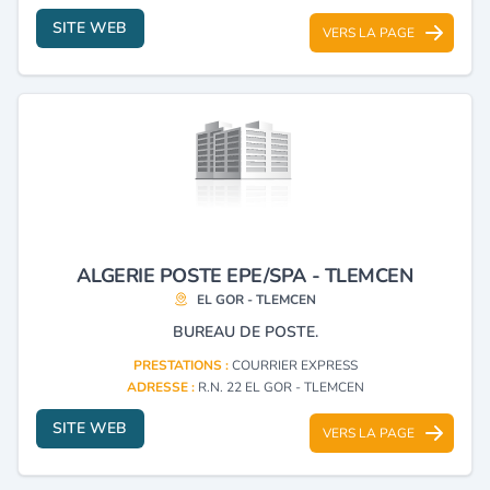
SITE WEB
VERS LA PAGE
ALGERIE POSTE EPE/SPA - TLEMCEN
EL GOR - TLEMCEN
BUREAU DE POSTE.
PRESTATIONS :
COURRIER EXPRESS
ADRESSE :
R.N. 22 EL GOR - TLEMCEN
SITE WEB
VERS LA PAGE