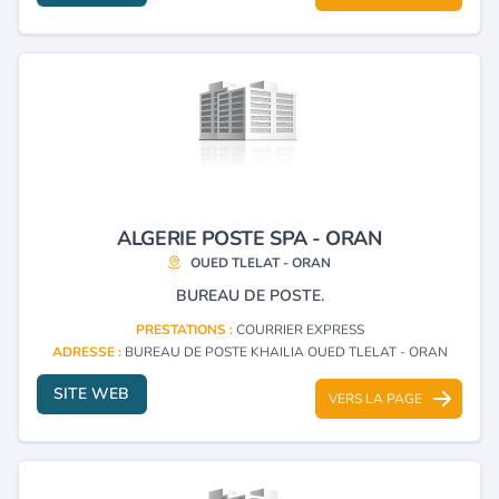
ALGERIE POSTE SPA - ORAN
OUED TLELAT - ORAN
BUREAU DE POSTE.
PRESTATIONS :
COURRIER EXPRESS
ADRESSE :
BUREAU DE POSTE KHAILIA OUED TLELAT - ORAN
SITE WEB
VERS LA PAGE