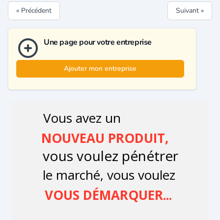
« Précédent
Suivant »
Une page pour votre entreprise
Ajouter mon entreprise