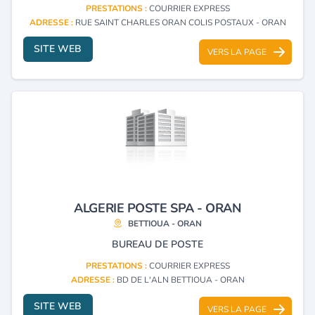
PRESTATIONS :
COURRIER EXPRESS
ADRESSE :
RUE SAINT CHARLES ORAN COLIS POSTAUX - ORAN
SITE WEB
VERS LA PAGE
ALGERIE POSTE SPA - ORAN
BETTIOUA - ORAN
BUREAU DE POSTE
PRESTATIONS :
COURRIER EXPRESS
ADRESSE :
BD DE L'ALN BETTIOUA - ORAN
SITE WEB
VERS LA PAGE