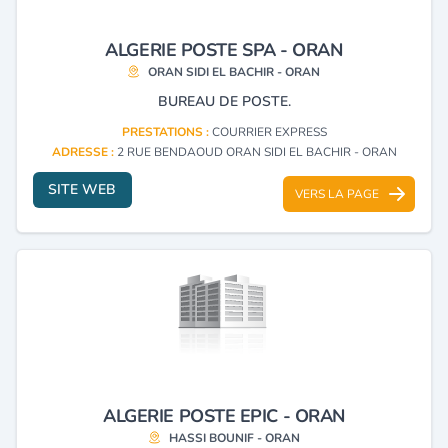
ALGERIE POSTE SPA - ORAN
ORAN SIDI EL BACHIR - ORAN
BUREAU DE POSTE.
PRESTATIONS :
COURRIER EXPRESS
ADRESSE :
2 RUE BENDAOUD ORAN SIDI EL BACHIR - ORAN
SITE WEB
VERS LA PAGE
ALGERIE POSTE EPIC - ORAN
HASSI BOUNIF - ORAN