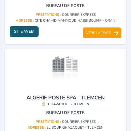
BUREAU DE POSTE.
PRESTATIONS :
COURRIER EXPRESS
ADRESSE :
CITE CHAHID MAHMOUD HASSI BOUNIF - ORAN
SITE WEB
VERS LA PAGE
ALGERIE POSTE SPA - TLEMCEN
GHAZAOUET - TLEMCEN
BUREAU DE POSTE.
PRESTATIONS :
COURRIER EXPRESS
ADRESSE :
EL BOUR GHAZAOUET - TLEMCEN