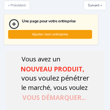
« Précédent
Suivant »
Une page pour votre entreprise
Ajouter mon entreprise