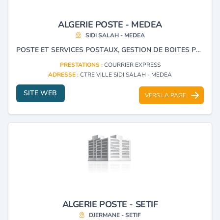
ALGERIE POSTE - MEDEA
SIDI SALAH - MEDEA
POSTE ET SERVICES POSTAUX, GESTION DE BOITES POSTALES ET COURRIER EXPRESS.
PRESTATIONS :
COURRIER EXPRESS
ADRESSE :
CTRE VILLE SIDI SALAH - MEDEA
SITE WEB
VERS LA PAGE
ALGERIE POSTE - SETIF
DJERMANE - SETIF