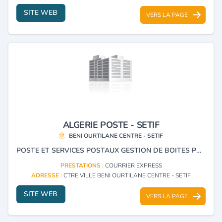
SITE WEB
VERS LA PAGE
ALGERIE POSTE - SETIF
BENI OURTILANE CENTRE - SETIF
POSTE ET SERVICES POSTAUX GESTION DE BOITES POSTALES COURRIER EXPRESS.
PRESTATIONS :
COURRIER EXPRESS
ADRESSE :
CTRE VILLE BENI OURTILANE CENTRE - SETIF
SITE WEB
VERS LA PAGE