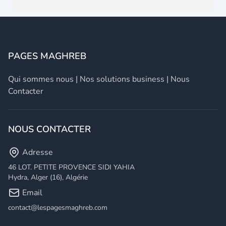
PAGES MAGHREB
Qui sommes nous
|
Nos solutions business
|
Nous
Contacter
NOUS CONTACTER
Adresse
46 LOT. PETITE PROVENCE SIDI YAHIA
Hydra, Alger (16), Algérie
Email
contact@lespagesmaghreb.com