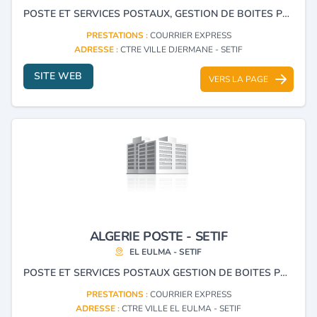
POSTE ET SERVICES POSTAUX, GESTION DE BOITES POSTALES ET COURRIER EXPRESS.
PRESTATIONS :
COURRIER EXPRESS
ADRESSE :
CTRE VILLE DJERMANE - SETIF
SITE WEB
VERS LA PAGE
ALGERIE POSTE - SETIF
EL EULMA - SETIF
POSTE ET SERVICES POSTAUX GESTION DE BOITES POSTALES COURRIER EXPRESS.
PRESTATIONS :
COURRIER EXPRESS
ADRESSE :
CTRE VILLE EL EULMA - SETIF