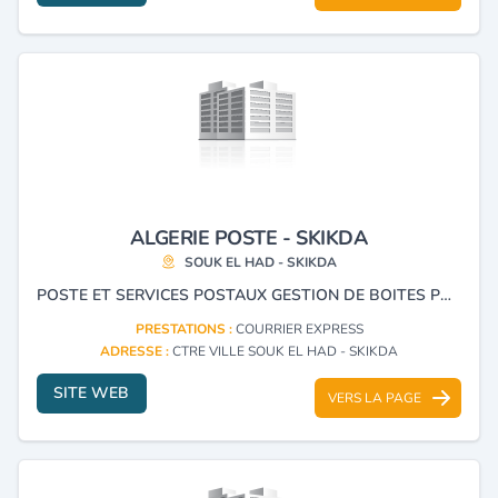
ALGERIE POSTE - SKIKDA
SOUK EL HAD - SKIKDA
POSTE ET SERVICES POSTAUX GESTION DE BOITES POSTALES COURRIER EXPRESS.
PRESTATIONS :
COURRIER EXPRESS
ADRESSE :
CTRE VILLE SOUK EL HAD - SKIKDA
SITE WEB
VERS LA PAGE