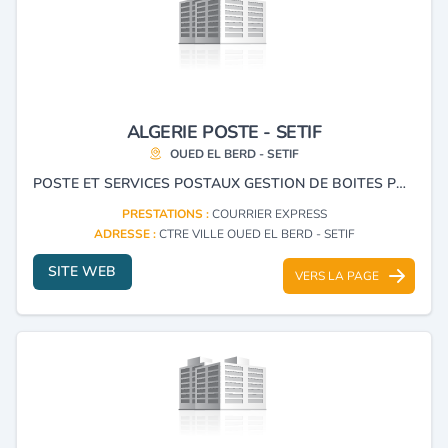
ALGERIE POSTE - SETIF
OUED EL BERD - SETIF
POSTE ET SERVICES POSTAUX GESTION DE BOITES POSTALES COURRIER EXPRESS.
PRESTATIONS :
COURRIER EXPRESS
ADRESSE :
CTRE VILLE OUED EL BERD - SETIF
SITE WEB
VERS LA PAGE