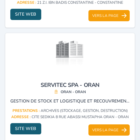
ADRESSE :
21 Z.I. IBN BADIS CONSTANTINE - CONSTANTINE
SITE WEB
VERS LA PAGE
SERVITEC SPA - ORAN
ORAN - ORAN
GESTION DE STOCK ET LOGISTIQUE ET RECOUVREMENT ET CRÉANCES
PRESTATIONS :
ARCHIVES (STOCKAGE, GESTION, DESTRUCTION)
ADRESSE :
CITE SEDIKIA 8 RUE ABASSI MUSTAPHA ORAN - ORAN
SITE WEB
VERS LA PAGE