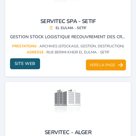
SERVITEC SPA - SETIF
EL EULMA - SETIF
GESTION STOCK LOGISTIQUE RECOUVREMENT DES CRÉANCES
PRESTATIONS :
ARCHIVES (STOCKAGE, GESTION, DESTRUCTION)
ADRESSE :
RUE BERIMI KHEIR EL EULMA - SETIF
SITE WEB
VERS LA PAGE
SERVITEC - ALGER