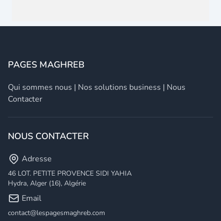
PAGES MAGHREB
Qui sommes nous
|
Nos solutions business
|
Nous
Contacter
NOUS CONTACTER
Adresse
46 LOT. PETITE PROVENCE SIDI YAHIA
Hydra, Alger (16), Algérie
Email
contact@lespagesmaghreb.com