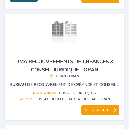
DMA RECOUVREMENTS DE CREANCES &
CONSEIL JURIDIQUE - ORAN
ORAN - ORAN
BUREAU DE RECOUVREMENT DE CRÉANCE ET CONSEIL JURIDIQUE
PRESTATIONS :
CONSEILS JURIDIQUES
ADRESSE :
35 RUE BOULENOUAR LARBI ORAN - ORAN
VERS LA PAGE