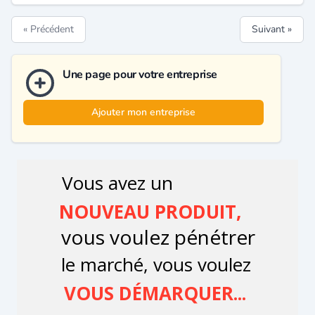
« Précédent
Suivant »
Une page pour votre entreprise
Ajouter mon entreprise