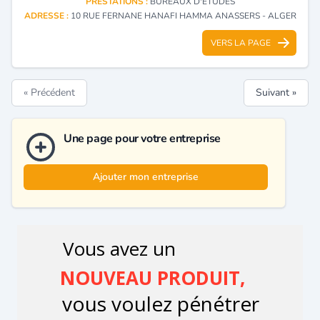
PRESTATIONS :
BUREAUX D'ÉTUDES
ADRESSE :
10 RUE FERNANE HANAFI HAMMA ANASSERS - ALGER
VERS LA PAGE
« Précédent
Suivant »
Une page pour votre entreprise
Ajouter mon entreprise