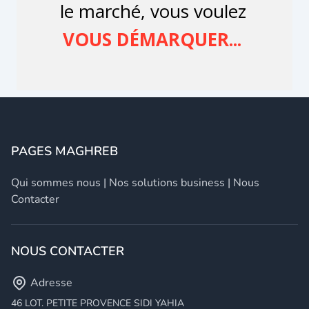
PAGES MAGHREB
Qui sommes nous
|
Nos solutions business
|
Nous
Contacter
NOUS CONTACTER
Adresse
46 LOT. PETITE PROVENCE SIDI YAHIA