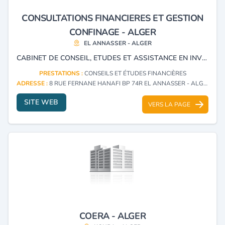
CONSULTATIONS FINANCIERES ET GESTION
CONFINAGE - ALGER
EL ANNASSER - ALGER
CABINET DE CONSEIL, ETUDES ET ASSISTANCE EN INVESTISSEMENT
PRESTATIONS :
CONSEILS ET ÉTUDES FINANCIÈRES
ADRESSE :
8 RUE FERNANE HANAFI BP 74R EL ANNASSER - ALGER
SITE WEB
VERS LA PAGE
COERA - ALGER