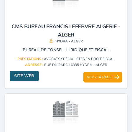
CMS BUREAU FRANCIS LEFEBVRE ALGERIE -
ALGER
HYDRA - ALGER
BUREAU DE CONSEIL JURIDIQUE ET FISCAL.
PRESTATIONS :
AVOCATS SPÉCIALISTES EN DROIT FISCAL
ADRESSE :
RUE DU PARC 16035 HYDRA - ALGER
SITE WEB
VERS LA PAGE